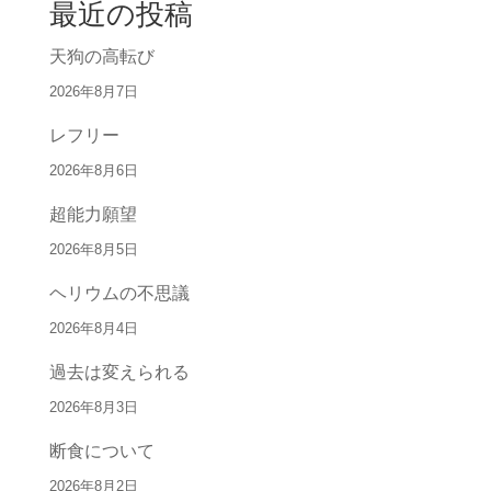
最近の投稿
天狗の高転び
2026年8月7日
レフリー
2026年8月6日
超能力願望
2026年8月5日
ヘリウムの不思議
2026年8月4日
過去は変えられる
2026年8月3日
断食について
2026年8月2日