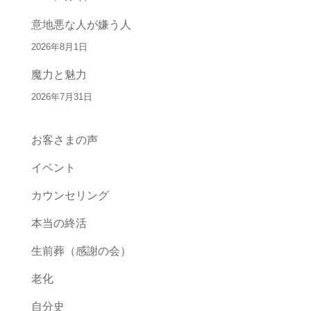
意地悪な人が嫌う人
2026年8月1日
魔力と魅力
2026年7月31日
お客さまの声
イベント
カウンセリング
本当の終活
生前葬（感謝の会）
老化
自分史