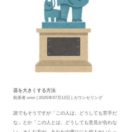
器を大きくする方法
執筆者
orior
|
2025年07月12日
|
カウンセリング
誰でもそうですが「この人は、どうしても苦手だ
な」とか「この人とは、どうしても意見が合わな
い」そんな方が、あなたの周りにも何人かいらっ