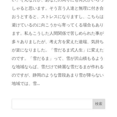
しゃると思います。そう言う人達と無理に付き合
おうとすると、ストレスになりますし、こちらは
避けているのに向こうから寄ってくる場合もあり
ます。私もこうした人間関係で苦しめられた事が
多々ありましたが、考え方を変えた途端、気持ち
が楽になりました。「雪だるま式人生」に変えた
のです。「雪だるま」って、雪が沢山積もるよう
な地域ならば、雪だけで綺麗な雪だるまが作れる
のですが、静岡のような普段あまり雪が降らない
地域では、雪...
検索