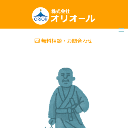
無料相談・お問合わせ