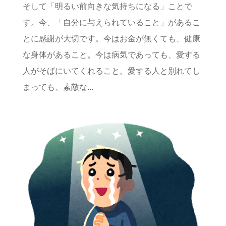
そして「明るい前向きな気持ちになる」ことで
す。今、「自分に与えられていること」があるこ
とに感謝が大切です。今はお金が無くても、健康
な身体があること。今は病気であっても、愛する
人がそばにいてくれること。愛する人と別れてし
まっても、素敵な...