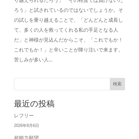
り越えられるだろう」「その程度では負けないだ
ろう」と試されているのではないでしょうか。そ
の試しを乗り越えることで、「どんどんと成長し
て、多くの人を救ってくれる私の手足となる人
だ」と神様が見込んだからこそ、「これでもか！
これでもか！」と辛いことが降り注いで来ます。
苦しみが多い人...
検索
最近の投稿
レフリー
2026年8月6日
超能力願望