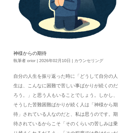
神様からの期待
執筆者
orior
|
2026年02月10日
|
カウンセリング
自分の人生を振り返った時に「どうして自分の人
生は、こんなに困難で苦しい事ばかりが続くのだ
ろう。」と思う人もいることでしょう。しかし、
そうした苦難困難ばかりが続く人は「神様から期
待」されている人なのだと、私は思うのです。期
待されているからこそ「そのくらいの苦しみは乗