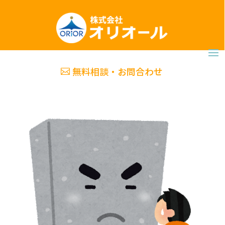
無料相談・お問合わせ