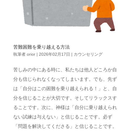
苦難困難を乗り越える方法
執筆者
orior
|
2026年02月17日
|
カウンセリング
苦しみの中にある時に、私たちは他人どころか自
分も信じられなくなってしまいます。でも、先ず
は「自分はこの困難を乗り越えられる！」と、自
分を信じることが大切です。そしてリラックスす
ることです。次に、神様は「自分に乗り越えられ
ない試練は与えない」と信じることです。必ず
「問題を解決してくださる」と信じることです。