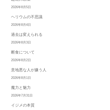
2026年8月5日
ヘリウムの不思議
2026年8月4日
過去は変えられる
2026年8月3日
断食について
2026年8月2日
意地悪な人が嫌う人
2026年8月1日
魔力と魅力
2026年7月31日
イジメの本質