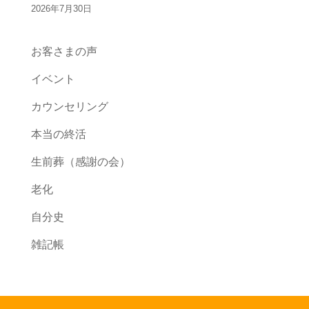
2026年7月30日
お客さまの声
イベント
カウンセリング
本当の終活
生前葬（感謝の会）
老化
自分史
雑記帳