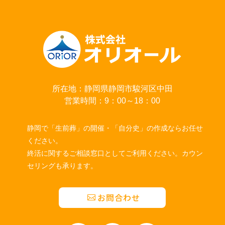
所在地：静岡県静岡市駿河区中田
営業時間：9：00～18：00
静岡で「生前葬」の開催・「自分史」の作成ならお任せ
ください。
終活に関するご相談窓口としてご利用ください。カウン
セリングも承ります。
お問合わせ