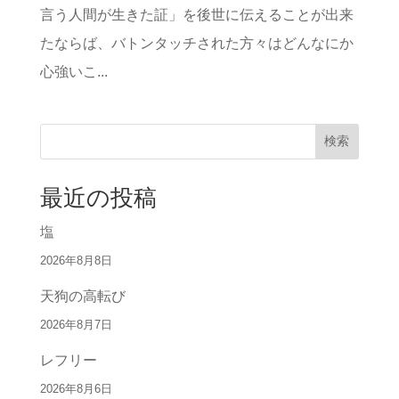
言う人間が生きた証」を後世に伝えることが出来
たならば、バトンタッチされた方々はどんなにか
心強いこ...
検索
最近の投稿
塩
2026年8月8日
天狗の高転び
2026年8月7日
レフリー
2026年8月6日