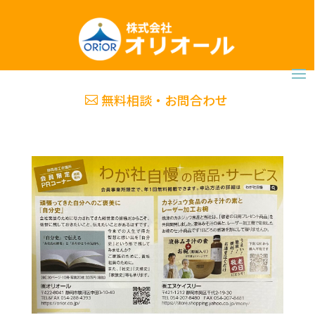
無料相談・お問合わせ