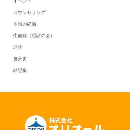
イベント
カウンセリング
本当の終活
生前葬（感謝の会）
老化
自分史
雑記帳