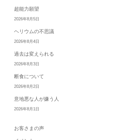
超能力願望
2026年8月5日
ヘリウムの不思議
2026年8月4日
過去は変えられる
2026年8月3日
断食について
2026年8月2日
意地悪な人が嫌う人
2026年8月1日
お客さまの声