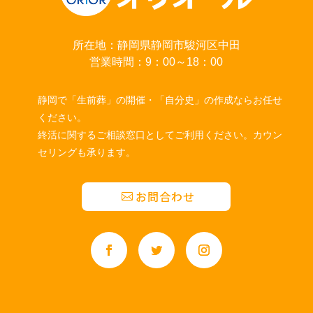
所在地：静岡県静岡市駿河区中田
営業時間：9：00～18：00
静岡で「生前葬」の開催・「自分史」の作成ならお任せ
ください。
終活に関するご相談窓口としてご利用ください。カウン
セリングも承ります。
お問合わせ