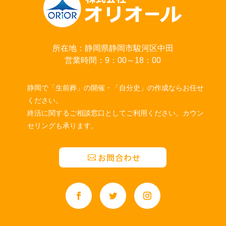
所在地：静岡県静岡市駿河区中田
営業時間：9：00～18：00
静岡で「生前葬」の開催・「自分史」の作成ならお任せ
ください。
終活に関するご相談窓口としてご利用ください。カウン
セリングも承ります。
お問合わせ