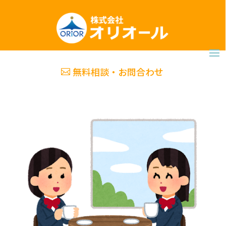
無料相談・お問合わせ