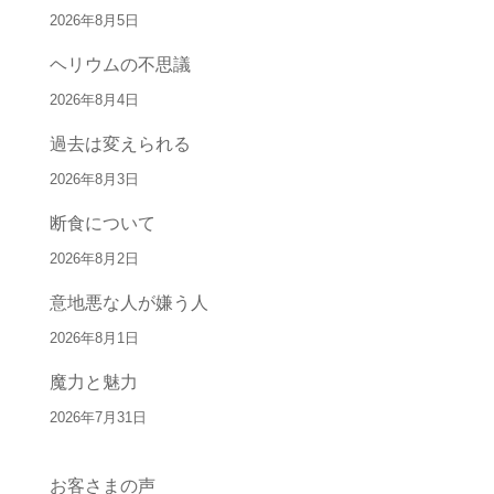
2026年8月5日
ヘリウムの不思議
2026年8月4日
過去は変えられる
2026年8月3日
断食について
2026年8月2日
意地悪な人が嫌う人
2026年8月1日
魔力と魅力
2026年7月31日
お客さまの声