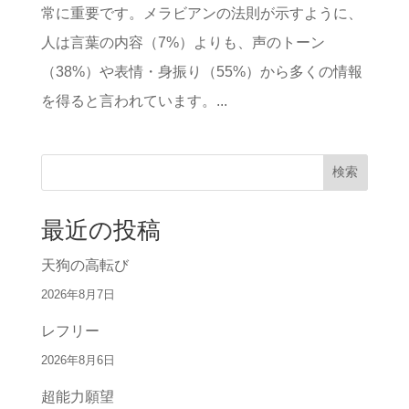
常に重要です。メラビアンの法則が示すように、
人は言葉の内容（7%）よりも、声のトーン
（38%）や表情・身振り（55%）から多くの情報
を得ると言われています。...
検索
最近の投稿
天狗の高転び
2026年8月7日
レフリー
2026年8月6日
超能力願望