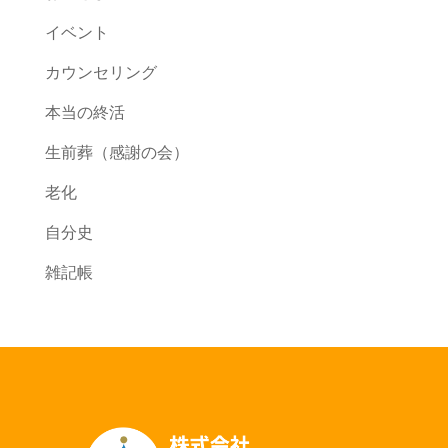
イベント
カウンセリング
本当の終活
生前葬（感謝の会）
老化
自分史
雑記帳