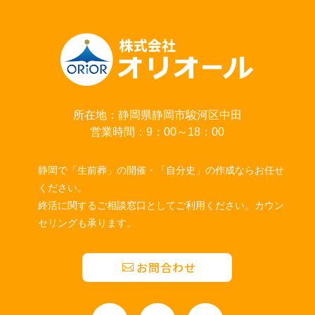
所在地：静岡県静岡市駿河区中田
営業時間：9：00～18：00
静岡で「生前葬」の開催・「自分史」の作成ならお任せ
ください。
終活に関するご相談窓口としてご利用ください。カウン
セリングも承ります。
お問合わせ