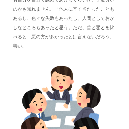
のかも知れません。「他人に辛く当たったことも
あるし、色々な失敗もあったし、人間としておか
しなところもあったと思う。ただ、善と悪とを比
べると、悪の方が多かったとは言えないだろう。
善い...