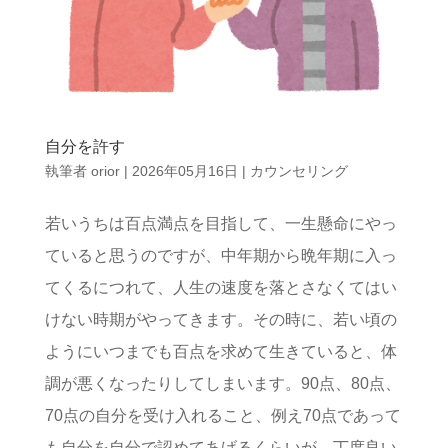
自分を許す
執筆者
orior
|
2026年05月16日
|
カウンセリング
若いうちは百点満点を目指して、一生懸命にやっ
ていると思うのですが、中年期から晩年期に入っ
てくるにつれて、人生の速度を落とさなくてはい
けない時期がやってきます。その時に、若い頃の
ようにいつまでも百点を求めて生きていると、体
調が悪くなったりしてしまいます。90点、80点、
70点の自分を受け入れること、例え70点であって
も自分を自分で認めてあげるくらいが、丁度良い