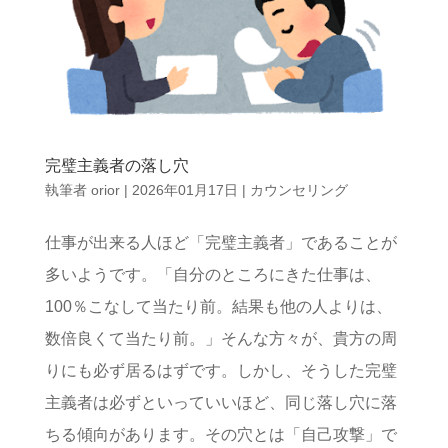
完璧主義者の落し穴
執筆者
orior
|
2026年01月17日
|
カウンセリング
仕事が出来る人ほど「完璧主義者」であることが
多いようです。「自分のところにきた仕事は、
100％こなして当たり前。結果も他の人よりは、
数倍良くて当たり前。」そんな方々が、貴方の周
りにも必ず居るはずです。しかし、そうした完璧
主義者は必ずといっていいほど、同じ落し穴に落
ちる傾向があります。その穴とは「自己攻撃」で