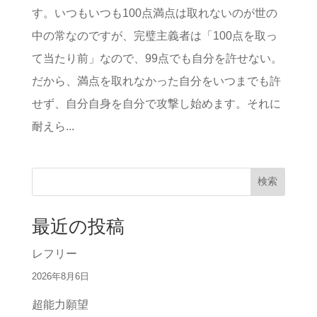
す。いつもいつも100点満点は取れないのが世の
中の常なのですが、完璧主義者は「100点を取っ
て当たり前」なので、99点でも自分を許せない。
だから、満点を取れなかった自分をいつまでも許
せず、自分自身を自分で攻撃し始めます。それに
耐えら...
検索
最近の投稿
レフリー
2026年8月6日
超能力願望