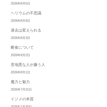
2026年8月5日
ヘリウムの不思議
2026年8月4日
過去は変えられる
2026年8月3日
断食について
2026年8月2日
意地悪な人が嫌う人
2026年8月1日
魔力と魅力
2026年7月31日
イジメの本質
2026年7月30日