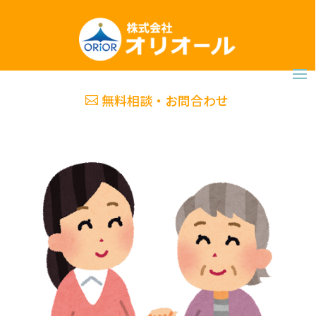
無料相談・お問合わせ