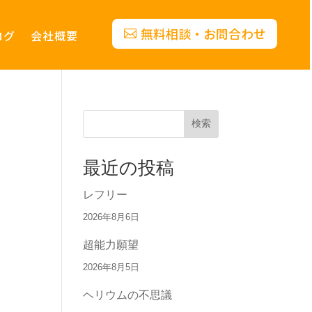
無料相談・お問合わせ
ログ
会社概要
検索
最近の投稿
レフリー
2026年8月6日
超能力願望
2026年8月5日
ヘリウムの不思議