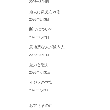
2026年8月4日
過去は変えられる
2026年8月3日
断食について
2026年8月2日
意地悪な人が嫌う人
2026年8月1日
魔力と魅力
2026年7月31日
イジメの本質
2026年7月30日
お客さまの声