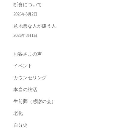
断食について
2026年8月2日
意地悪な人が嫌う人
2026年8月1日
お客さまの声
イベント
カウンセリング
本当の終活
生前葬（感謝の会）
老化
自分史