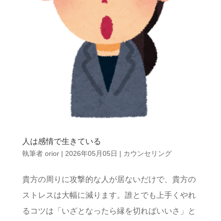
人は感情で生きている
執筆者
orior
|
2026年05月05日
|
カウンセリング
貴方の周りに攻撃的な人が居ないだけで、貴方の
ストレスは大幅に減ります。誰とでも上手くやれ
るコツは「いざとなったら縁を切ればいいさ」と