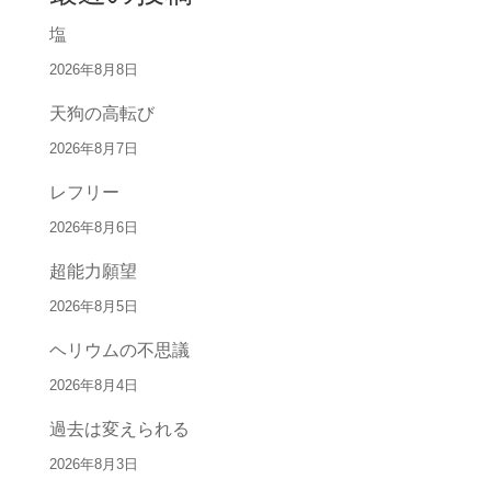
塩
2026年8月8日
天狗の高転び
2026年8月7日
レフリー
2026年8月6日
超能力願望
2026年8月5日
ヘリウムの不思議
2026年8月4日
過去は変えられる
2026年8月3日