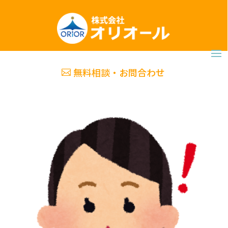
無料相談・お問合わせ