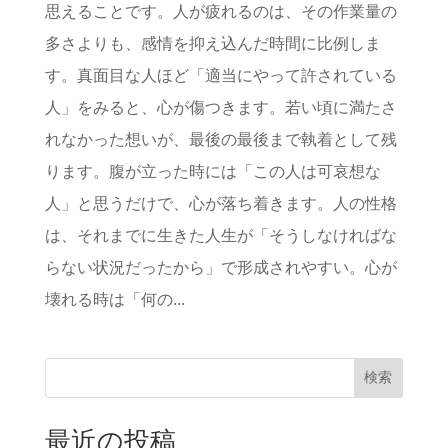
思えることです。人が疲れるのは、その作業量の
多さよりも、感情を抑え込んだ時間に比例しま
す。真面目な人ほど「適当にやって許されている
人」をみると、心が傷つきます。若い頃に満たさ
れなかった想いが、最後の最後まで執着として残
ります。腹が立った時には「この人は可哀想な
人」と思うだけで、心が落ち着きます。人の性格
は、それまでに生きた人生が「そうしなければな
らない状況だったから」で形成されやすい。心が
壊れる時は「何の...
検索
最近の投稿