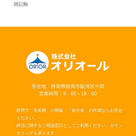
雑記帳
所在地：静岡県静岡市駿河区中田
営業時間：9：00～18：00
静岡で「生前葬」の開催・「自分史」の作成ならお任せ
ください。
終活に関するご相談窓口としてご利用ください。カウン
セリングも承ります。