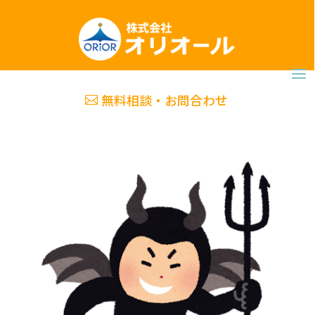
無料相談・お問合わせ