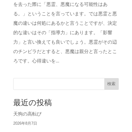
を去った際に「悪霊、悪魔になる可能性はあ
る。」ということを言っています。では悪霊と悪
魔の違いは何処にあるかと言うことですが、決定
的な違いはその「指導力」にあります。「影響
力」と言い換えても良いでしょう。悪霊がその辺
のチンピラだとすると、悪魔は親分と言ったとこ
ろです。心得違いを...
検索
最近の投稿
天狗の高転び
2026年8月7日