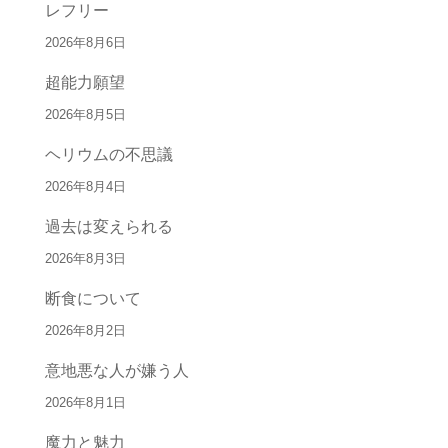
レフリー
2026年8月6日
超能力願望
2026年8月5日
ヘリウムの不思議
2026年8月4日
過去は変えられる
2026年8月3日
断食について
2026年8月2日
意地悪な人が嫌う人
2026年8月1日
魔力と魅力