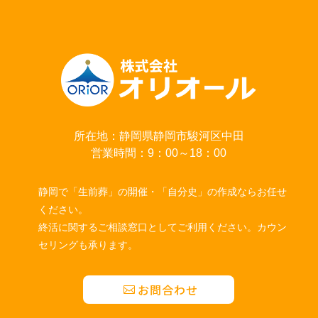
所在地：静岡県静岡市駿河区中田
営業時間：9：00～18：00
静岡で「生前葬」の開催・「自分史」の作成ならお任せ
ください。
終活に関するご相談窓口としてご利用ください。カウン
セリングも承ります。
お問合わせ