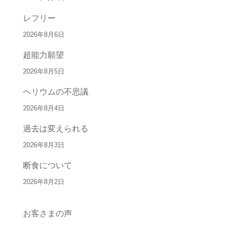
レフリー
2026年8月6日
超能力願望
2026年8月5日
ヘリウムの不思議
2026年8月4日
過去は変えられる
2026年8月3日
断食について
2026年8月2日
お客さまの声