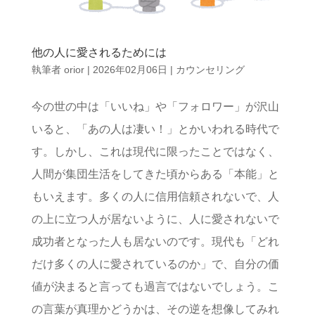
他の人に愛されるためには
執筆者
orior
|
2026年02月06日
|
カウンセリング
今の世の中は「いいね」や「フォロワー」が沢山
いると、「あの人は凄い！」とかいわれる時代で
す。しかし、これは現代に限ったことではなく、
人間が集団生活をしてきた頃からある「本能」と
もいえます。多くの人に信用信頼されないで、人
の上に立つ人が居ないように、人に愛されないで
成功者となった人も居ないのです。現代も「どれ
だけ多くの人に愛されているのか」で、自分の価
値が決まると言っても過言ではないでしょう。こ
の言葉が真理かどうかは、その逆を想像してみれ