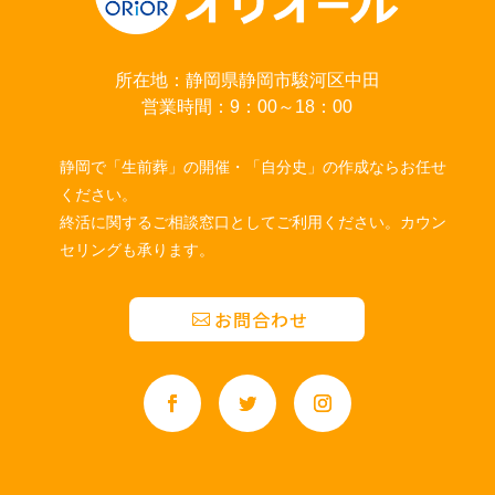
所在地：静岡県静岡市駿河区中田
営業時間：9：00～18：00
静岡で「生前葬」の開催・「自分史」の作成ならお任せ
ください。
終活に関するご相談窓口としてご利用ください。カウン
セリングも承ります。
お問合わせ