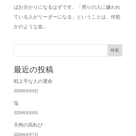
ばお分かりになるはずです。「周りの人に嫌われ
ている人がリーダーになる」ということは、何処
かのような血...
検索
最近の投稿
戦上手な人の運命
2026年8月9日
塩
2026年8月8日
天狗の高転び
2026年8月7日