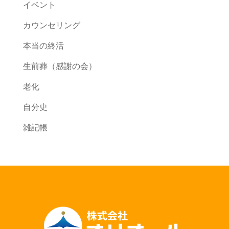
イベント
カウンセリング
本当の終活
生前葬（感謝の会）
老化
自分史
雑記帳