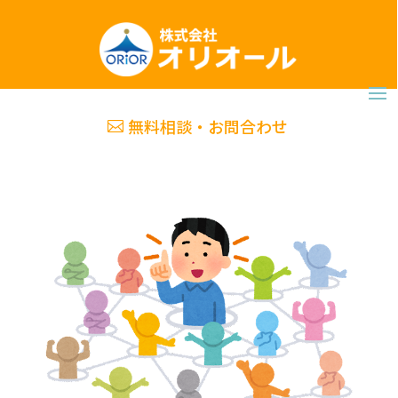
無料相談・お問合わせ