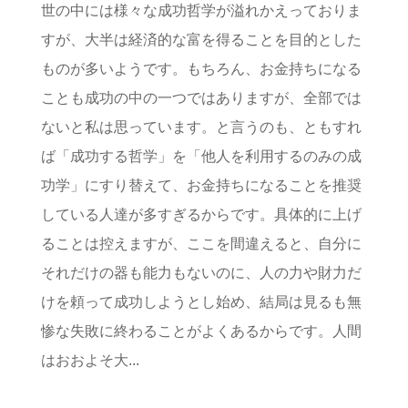
世の中には様々な成功哲学が溢れかえっておりま
すが、大半は経済的な富を得ることを目的とした
ものが多いようです。もちろん、お金持ちになる
ことも成功の中の一つではありますが、全部では
ないと私は思っています。と言うのも、ともすれ
ば「成功する哲学」を「他人を利用するのみの成
功学」にすり替えて、お金持ちになることを推奨
している人達が多すぎるからです。具体的に上げ
ることは控えますが、ここを間違えると、自分に
それだけの器も能力もないのに、人の力や財力だ
けを頼って成功しようとし始め、結局は見るも無
惨な失敗に終わることがよくあるからです。人間
はおおよそ大...