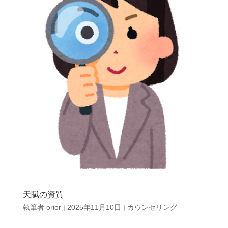
天賦の資質
執筆者
orior
|
2025年11月10日
|
カウンセリング