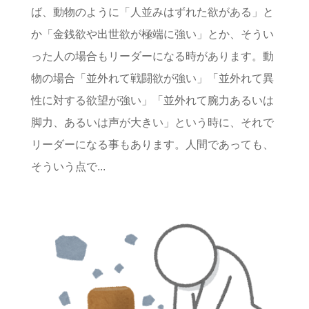
ば、動物のように「人並みはずれた欲がある」と
か「金銭欲や出世欲が極端に強い」とか、そうい
った人の場合もリーダーになる時があります。動
物の場合「並外れて戦闘欲が強い」「並外れて異
性に対する欲望が強い」「並外れて腕力あるいは
脚力、あるいは声が大きい」という時に、それで
リーダーになる事もあります。人間であっても、
そういう点で...