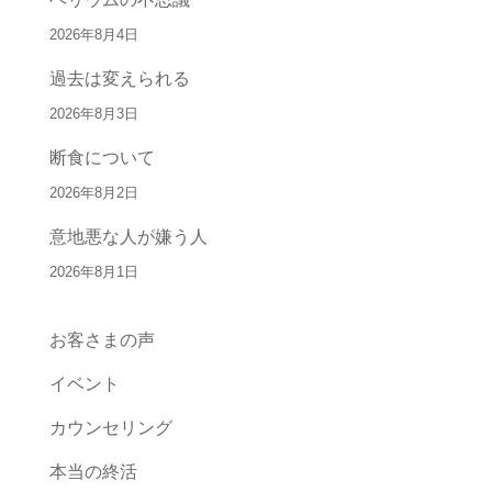
2026年8月4日
過去は変えられる
2026年8月3日
断食について
2026年8月2日
意地悪な人が嫌う人
2026年8月1日
お客さまの声
イベント
カウンセリング
本当の終活