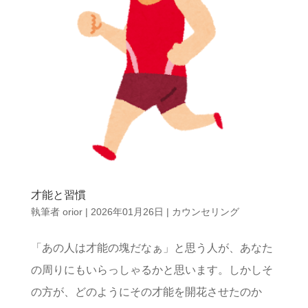
才能と習慣
執筆者
orior
|
2026年01月26日
|
カウンセリング
「あの人は才能の塊だなぁ」と思う人が、あなた
の周りにもいらっしゃるかと思います。しかしそ
の方が、どのようにその才能を開花させたのか