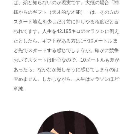
は、殆ど知らないのが現実です。大抵の場合「神
様からのギフト（天才的な才能）」は、その方の
スタート地点を少しだけ前に押しやる程度だと言
われてます。人生を42.195キロのマラソンに例え
たとしたら、ギフトがある方は1〜10メートルほ
ど先でスタートする感じでしょうか。確かに競争
おいてスタートは肝心なので、10メートルも差が
あったら、なかなか厳しそうに感じてしまうのは
否めません。しかしながら、人生はマラソンほど
単純...