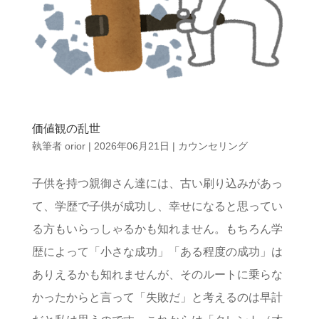
価値観の乱世
執筆者
orior
|
2026年06月21日
|
カウンセリング
子供を持つ親御さん達には、古い刷り込みがあっ
て、学歴で子供が成功し、幸せになると思ってい
る方もいらっしゃるかも知れません。もちろん学
歴によって「小さな成功」「ある程度の成功」は
ありえるかも知れませんが、そのルートに乗らな
かったからと言って「失敗だ」と考えるのは早計