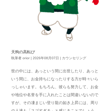
天狗の高転び
執筆者
orior
|
2026年08月07日
|
カウンセリング
世の中には、あっという間に出世したり、あっと
いう間に、お金持ちになったりする方が時々いら
っしゃいます。もちろん、彼らも努力して、お金
や地位や名誉を手に入れたことは間違いないので
すが、その凄まじい登り龍の如き上昇には、周り
の人達も「スゴすぎる」と感じることでしょう。