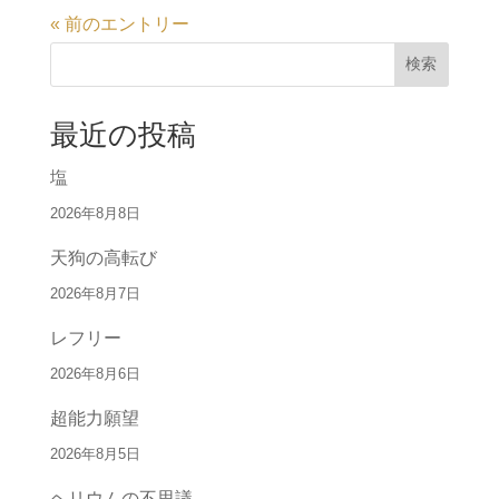
« 前のエントリー
検索
最近の投稿
塩
2026年8月8日
天狗の高転び
2026年8月7日
レフリー
2026年8月6日
超能力願望
2026年8月5日
ヘリウムの不思議