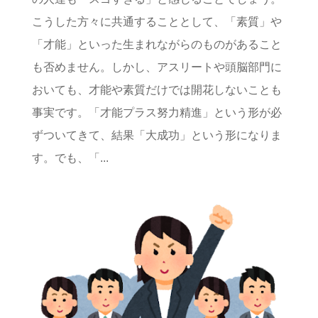
こうした方々に共通することとして、「素質」や
「才能」といった生まれながらのものがあること
も否めません。しかし、アスリートや頭脳部門に
おいても、才能や素質だけでは開花しないことも
事実です。「才能プラス努力精進」という形が必
ずついてきて、結果「大成功」という形になりま
す。でも、「...