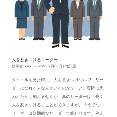
人を惹きつけるリーダー
執筆者
orior
|
2026年07月02日
|
雑記帳
タイトルを見た時に「人を惹きつけないで、リー
ダーになれる人なんかいるのか？」と、疑問に思
われたかも知れませんが、真のリーダーは「長く
人を惹きつける」ことができますが、そうでない
リーダーは短期的なリーダーで終わります。例え