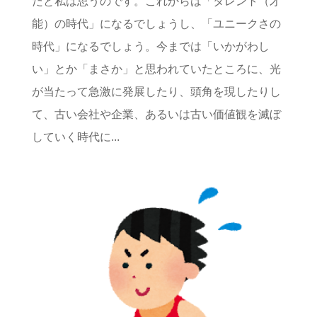
だと私は思うのです。これからは「タレント（才
能）の時代」になるでしょうし、「ユニークさの
時代」になるでしょう。今までは「いかがわし
い」とか「まさか」と思われていたところに、光
が当たって急激に発展したり、頭角を現したりし
て、古い会社や企業、あるいは古い価値観を滅ぼ
していく時代に...