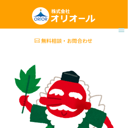
無料相談・お問合わせ