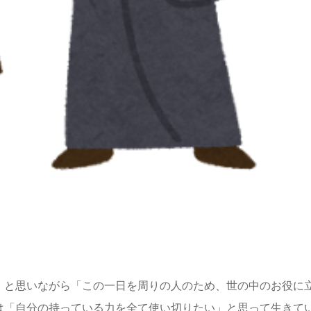
」と思いながら「この一日を周りの人のため、世の中のお役に
は「自分の持っている力を全て使い切りたい」と思って生きて