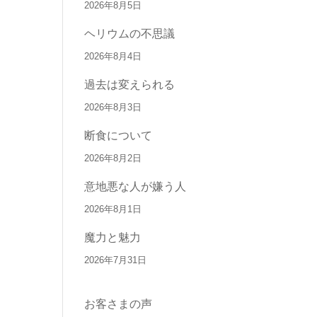
2026年8月5日
ヘリウムの不思議
2026年8月4日
過去は変えられる
2026年8月3日
断食について
2026年8月2日
意地悪な人が嫌う人
2026年8月1日
魔力と魅力
2026年7月31日
お客さまの声