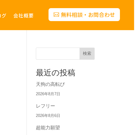
無料相談・お問合わせ
ログ
会社概要
検索
最近の投稿
天狗の高転び
2026年8月7日
レフリー
2026年8月6日
超能力願望