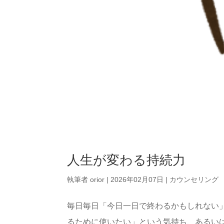
人生が変わる持続力
執筆者
orior
|
2026年02月07日
|
カウンセリング
毎日毎日「今日一日で終わるかもしれない
るために使いたい」という気持ち、あるい