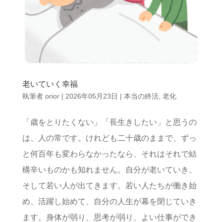
老いていく幸福
執筆者
orior
|
2026年05月23日
|
本当の終活
,
老化
「歳をとりたくない」「長生きしたい」と思うの
は、人の常です。けれども二十歳のままで、ずっ
と何百年も変わらなかったなら、それはそれで結
構辛いものかも知れません。自分が老いていき、
そして若い人が出てきます。若い人たちが働き始
め、活躍し始めて、自分の人生が幕を閉じていき
ます。身体が弱り、思考が弱り、よい仕事ができ