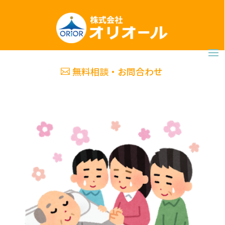
無料相談・お問合わせ