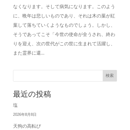
なくなります。そして病気になります。このよう
に、晩年は悲しいものであり、それは木の葉が紅
葉して落ちていくようなものでしょう。しかし、
そうであってこそ「今世の使命が全うされ、終わ
りを迎え、次の世代がこの世に生まれて活躍し、
また霊界に還...
検索
最近の投稿
塩
2026年8月8日
天狗の高転び