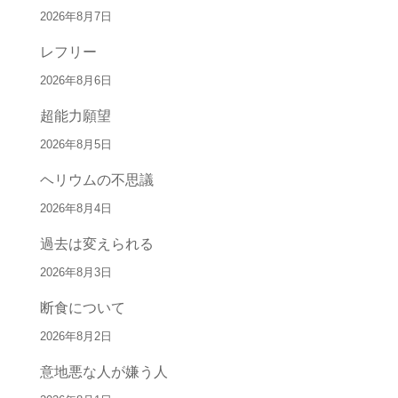
2026年8月7日
レフリー
2026年8月6日
超能力願望
2026年8月5日
ヘリウムの不思議
2026年8月4日
過去は変えられる
2026年8月3日
断食について
2026年8月2日
意地悪な人が嫌う人