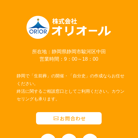
所在地：静岡県静岡市駿河区中田
営業時間：9：00～18：00
静岡で「生前葬」の開催・「自分史」の作成ならお任せ
ください。
終活に関するご相談窓口としてご利用ください。カウン
セリングも承ります。
お問合わせ