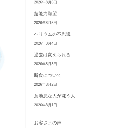
2026年8月6日
超能力願望
2026年8月5日
ヘリウムの不思議
2026年8月4日
過去は変えられる
2026年8月3日
断食について
2026年8月2日
意地悪な人が嫌う人
2026年8月1日
お客さまの声