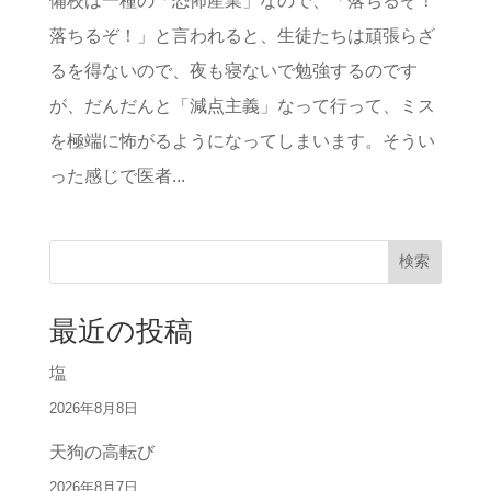
備校は一種の「恐怖産業」なので、「落ちるぞ！
落ちるぞ！」と言われると、生徒たちは頑張らざ
るを得ないので、夜も寝ないで勉強するのです
が、だんだんと「減点主義」なって行って、ミス
を極端に怖がるようになってしまいます。そうい
った感じで医者...
検索
最近の投稿
塩
2026年8月8日
天狗の高転び
2026年8月7日