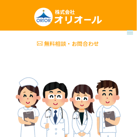
無料相談・お問合わせ