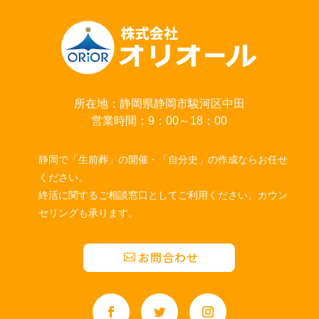
所在地：静岡県静岡市駿河区中田
営業時間：9：00～18：00
静岡で「生前葬」の開催・「自分史」の作成ならお任せ
ください。
終活に関するご相談窓口としてご利用ください。カウン
セリングも承ります。
お問合わせ