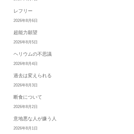
レフリー
2026年8月6日
超能力願望
2026年8月5日
ヘリウムの不思議
2026年8月4日
過去は変えられる
2026年8月3日
断食について
2026年8月2日
意地悪な人が嫌う人
2026年8月1日