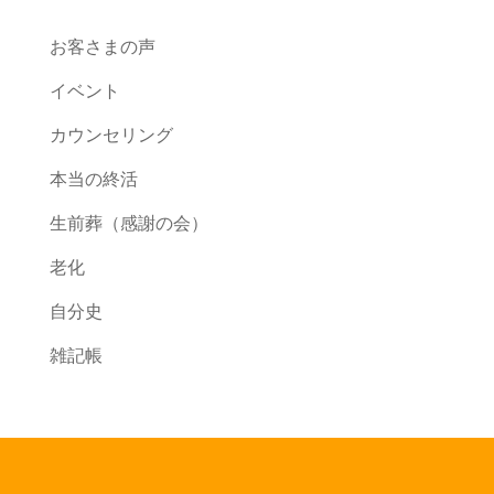
お客さまの声
イベント
カウンセリング
本当の終活
生前葬（感謝の会）
老化
自分史
雑記帳