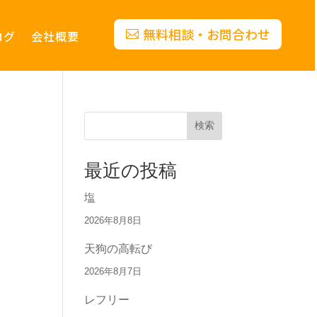
無料相談・お問合わせ
ログ
会社概要
検索
最近の投稿
塩
2026年8月8日
天狗の高転び
2026年8月7日
レフリー