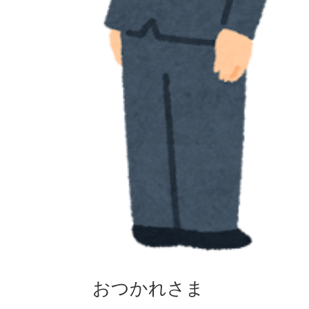
おつかれさま