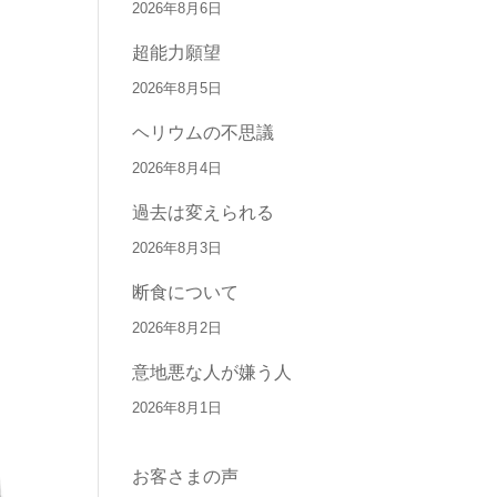
2026年8月6日
超能力願望
2026年8月5日
ヘリウムの不思議
2026年8月4日
過去は変えられる
2026年8月3日
断食について
2026年8月2日
意地悪な人が嫌う人
2026年8月1日
お客さまの声