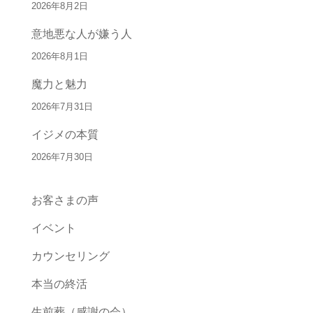
2026年8月2日
意地悪な人が嫌う人
2026年8月1日
魔力と魅力
2026年7月31日
イジメの本質
2026年7月30日
お客さまの声
イベント
カウンセリング
本当の終活
生前葬（感謝の会）