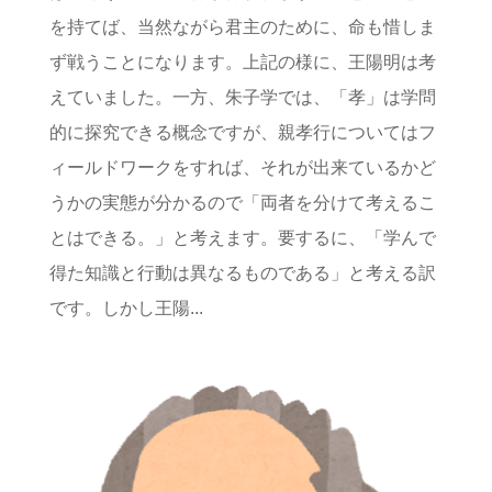
を持てば、当然ながら君主のために、命も惜しま
ず戦うことになります。上記の様に、王陽明は考
えていました。一方、朱子学では、「孝」は学問
的に探究できる概念ですが、親孝行についてはフ
ィールドワークをすれば、それが出来ているかど
うかの実態が分かるので「両者を分けて考えるこ
とはできる。」と考えます。要するに、「学んで
得た知識と行動は異なるものである」と考える訳
です。しかし王陽...