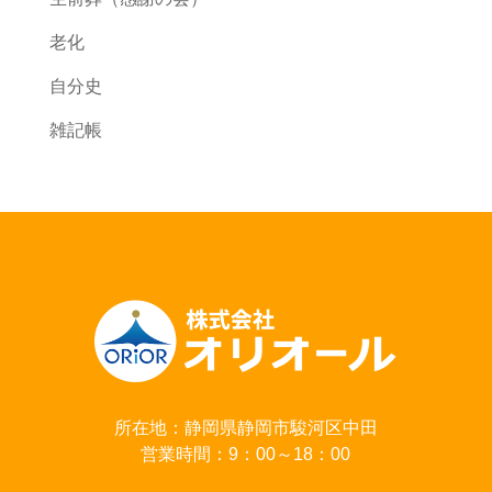
老化
自分史
雑記帳
所在地：静岡県静岡市駿河区中田
営業時間：9：00～18：00