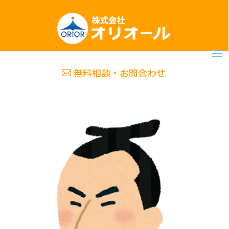
無料相談・お問合わせ