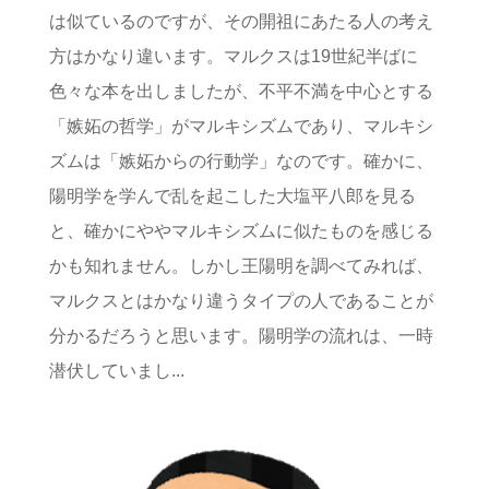
は似ているのですが、その開祖にあたる人の考え
方はかなり違います。マルクスは19世紀半ばに
色々な本を出しましたが、不平不満を中心とする
「嫉妬の哲学」がマルキシズムであり、マルキシ
ズムは「嫉妬からの行動学」なのです。確かに、
陽明学を学んで乱を起こした大塩平八郎を見る
と、確かにややマルキシズムに似たものを感じる
かも知れません。しかし王陽明を調べてみれば、
マルクスとはかなり違うタイプの人であることが
分かるだろうと思います。陽明学の流れは、一時
潜伏していまし...