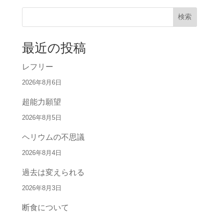
検索
最近の投稿
レフリー
2026年8月6日
超能力願望
2026年8月5日
ヘリウムの不思議
2026年8月4日
過去は変えられる
2026年8月3日
断食について