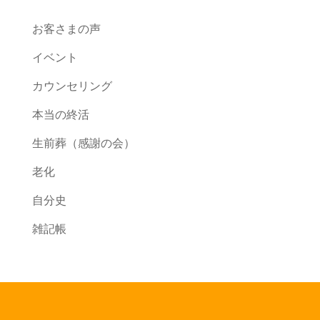
お客さまの声
イベント
カウンセリング
本当の終活
生前葬（感謝の会）
老化
自分史
雑記帳