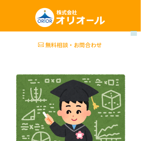
無料相談・お問合わせ