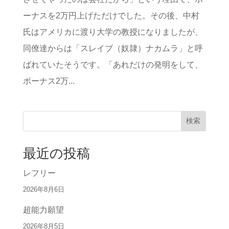
ーナスを2万円上げただけでした。その後、中村
氏はアメリカに渡り大学の教授になりましたが、
同僚達からは「スレイブ（奴隷）ナカムラ」と呼
ばれていたそうです。「あれだけの発明をして、
ボーナス2万...
検索
最近の投稿
レフリー
2026年8月6日
超能力願望
2026年8月5日