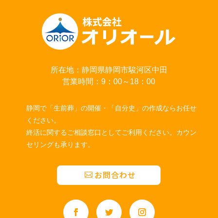
所在地：静岡県静岡市駿河区中田
営業時間：9：00～18：00
静岡で「生前葬」の開催・「自分史」の作成ならお任せ
ください。
終活に関するご相談窓口としてご利用ください。カウン
セリングも承ります。
お問合わせ