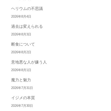
ヘリウムの不思議
2026年8月4日
過去は変えられる
2026年8月3日
断食について
2026年8月2日
意地悪な人が嫌う人
2026年8月1日
魔力と魅力
2026年7月31日
イジメの本質
2026年7月30日