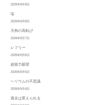
2026年8月9日
塩
2026年8月8日
天狗の高転び
2026年8月7日
レフリー
2026年8月6日
超能力願望
2026年8月5日
ヘリウムの不思議
2026年8月4日
過去は変えられる