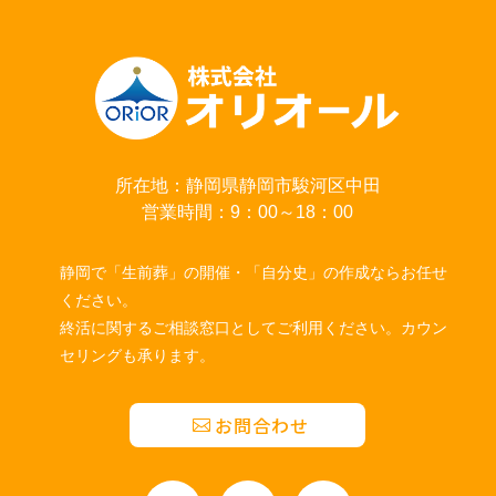
所在地：静岡県静岡市駿河区中田
営業時間：9：00～18：00
静岡で「生前葬」の開催・「自分史」の作成ならお任せ
ください。
終活に関するご相談窓口としてご利用ください。カウン
セリングも承ります。
お問合わせ