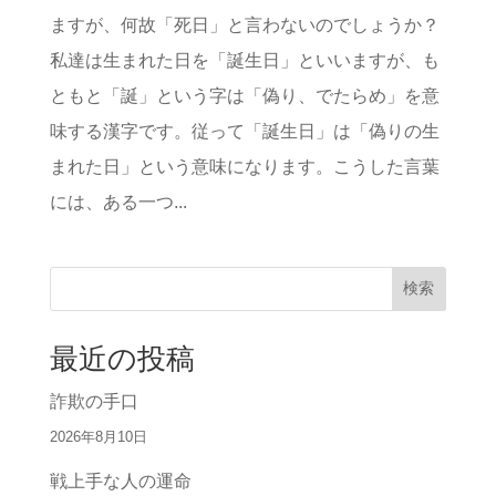
ますが、何故「死日」と言わないのでしょうか？
私達は生まれた日を「誕生日」といいますが、も
ともと「誕」という字は「偽り、でたらめ」を意
味する漢字です。従って「誕生日」は「偽りの生
まれた日」という意味になります。こうした言葉
には、ある一つ...
検索
最近の投稿
詐欺の手口
2026年8月10日
戦上手な人の運命