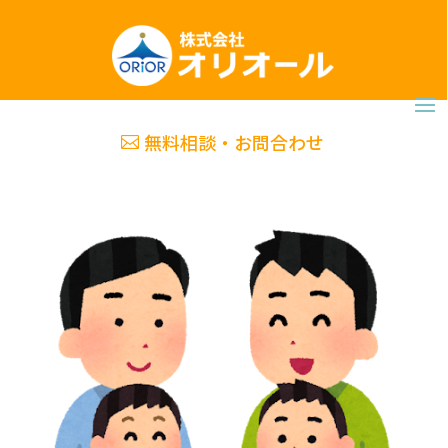
無料相談・お問合わせ