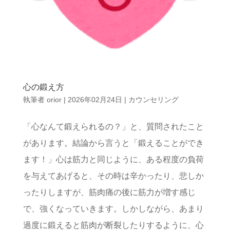
心の鍛え方
執筆者
orior
|
2026年02月24日
|
カウンセリング
「心なんて鍛えられるの？」と、質問されたこと
があります。結論から言うと「鍛えることができ
ます！」心は筋力と同じように、ある程度の負荷
を与えてあげると、その時は辛かったり、悲しか
ったりしますが、筋肉痛の後に筋力が増す感じ
で、強くなっていきます。しかしながら、あまり
過度に鍛えると筋肉が断裂したりするように、心