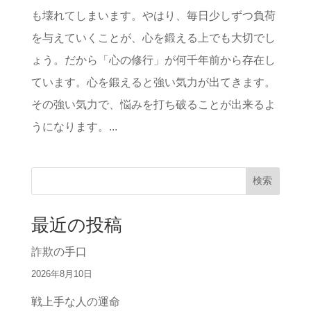
も壊れてしまいます。やはり、毎日少しずつ負荷
を与えていくことが、心を鍛える上でも大切でし
ょう。だから「心の修行」が何千年前から存在し
ています。心を鍛えると強い気力が出てきます。
その強い気力で、悩みを打ち破ることが出来るよ
うになります。...
検索
最近の投稿
詐欺の手口
2026年8月10日
戦上手な人の運命