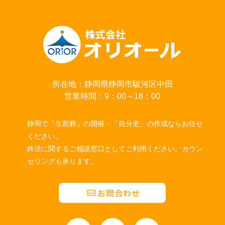
所在地：静岡県静岡市駿河区中田
営業時間：9：00～18：00
静岡で「生前葬」の開催・「自分史」の作成ならお任せ
ください。
終活に関するご相談窓口としてご利用ください。カウン
セリングも承ります。
お問合わせ