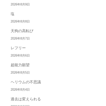
2026年8月9日
塩
2026年8月8日
天狗の高転び
2026年8月7日
レフリー
2026年8月6日
超能力願望
2026年8月5日
ヘリウムの不思議
2026年8月4日
過去は変えられる