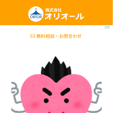
無料相談・お問合わせ