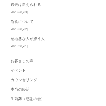
過去は変えられる
2026年8月3日
断食について
2026年8月2日
意地悪な人が嫌う人
2026年8月1日
お客さまの声
イベント
カウンセリング
本当の終活
生前葬（感謝の会）