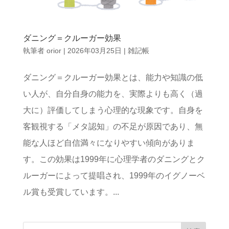
ダニング＝クルーガー効果
執筆者
orior
|
2026年03月25日
|
雑記帳
ダニング＝クルーガー効果とは、能力や知識の低
い人が、自分自身の能力を、実際よりも高く（過
大に）評価してしまう心理的な現象です。自身を
客観視する「メタ認知」の不足が原因であり、無
能な人ほど自信満々になりやすい傾向がありま
す。この効果は1999年に心理学者のダニングとク
ルーガーによって提唱され、1999年のイグノーベ
ル賞も受賞しています。...