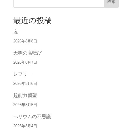
検索
最近の投稿
塩
2026年8月8日
天狗の高転び
2026年8月7日
レフリー
2026年8月6日
超能力願望
2026年8月5日
ヘリウムの不思議
2026年8月4日