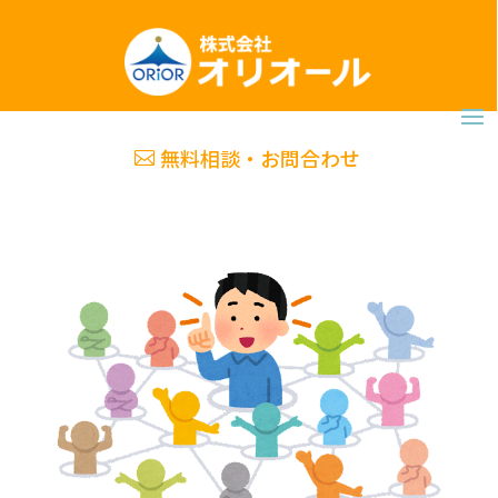
無料相談・お問合わせ