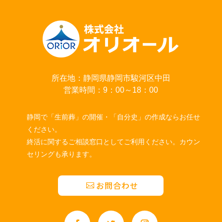
所在地：静岡県静岡市駿河区中田
営業時間：9：00～18：00
静岡で「生前葬」の開催・「自分史」の作成ならお任せ
ください。
終活に関するご相談窓口としてご利用ください。カウン
セリングも承ります。
お問合わせ