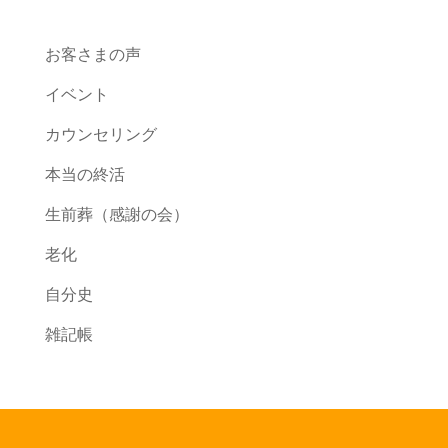
お客さまの声
イベント
カウンセリング
本当の終活
生前葬（感謝の会）
老化
自分史
雑記帳