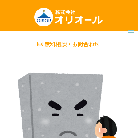
無料相談・お問合わせ