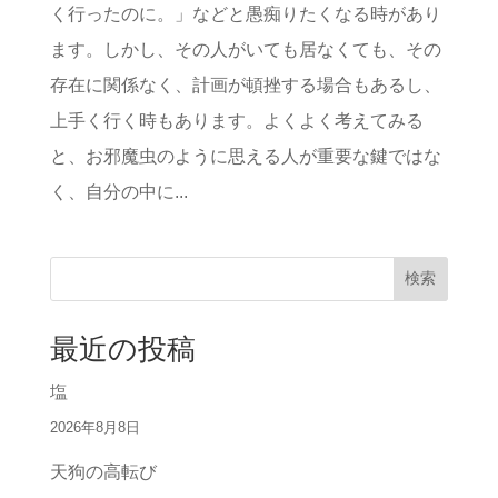
く行ったのに。」などと愚痴りたくなる時があり
ます。しかし、その人がいても居なくても、その
存在に関係なく、計画が頓挫する場合もあるし、
上手く行く時もあります。よくよく考えてみる
と、お邪魔虫のように思える人が重要な鍵ではな
く、自分の中に...
検索
最近の投稿
塩
2026年8月8日
天狗の高転び