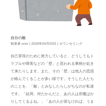
自分の敵
執筆者
orior
|
2026年04月03日
|
カウンセリング
自己実現のために努力していると、どうしてもト
ラブルや障害などの「壁」と思われる事柄が起き
て来たりします。また、その「壁」は他人の思惑
が絡んでくることが多い様です。そうした人たち
のことを、「敵」とみなしたらしがちなのが私達
です。「結局、何だかんだと、あの人は邪魔ばか
りしてくるよね。」「あの人が居なければ、うま