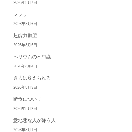
2026年8月7日
レフリー
2026年8月6日
超能力願望
2026年8月5日
ヘリウムの不思議
2026年8月4日
過去は変えられる
2026年8月3日
断食について
2026年8月2日
意地悪な人が嫌う人
2026年8月1日