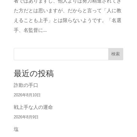
者ではありますし、他人よりは努力精進されてき
た方だとは思いますが、だからと言って「人に教
えることも上手」とは限らないようです。「名選
手、名監督に...
検索
最近の投稿
詐欺の手口
2026年8月10日
戦上手な人の運命
2026年8月9日
塩