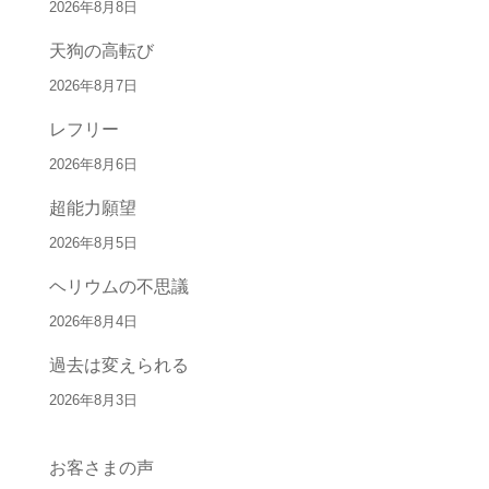
2026年8月8日
天狗の高転び
2026年8月7日
レフリー
2026年8月6日
超能力願望
2026年8月5日
ヘリウムの不思議
2026年8月4日
過去は変えられる
2026年8月3日
お客さまの声