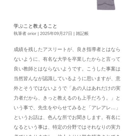
学ぶこと教えること
執筆者
orior
|
2025年09月27日
|
雑記帳
成績を残したアスリートが、良き指導者とはなら
ないように、有名な大学を卒業したからと言って
良い教師とはならないようです。こうした事案は
当然皆んなが認識しているように思いますが、意
外とそうではないようで「あの人はあれだけの実
力者だから、きっと教えるのも上手だろう。」と
いう事で、先生をやらせてみると「アレアレ…」
というお話は、色んな所でお聞きします。有名に
なるという事は、特定の分野ではそれなりの実力