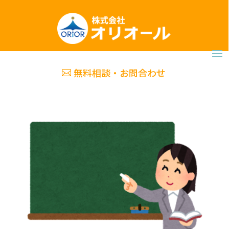
無料相談・お問合わせ