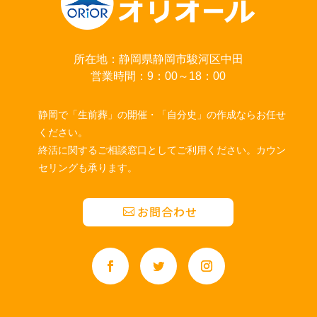
所在地：静岡県静岡市駿河区中田
営業時間：9：00～18：00
静岡で「生前葬」の開催・「自分史」の作成ならお任せ
ください。
終活に関するご相談窓口としてご利用ください。カウン
セリングも承ります。
お問合わせ