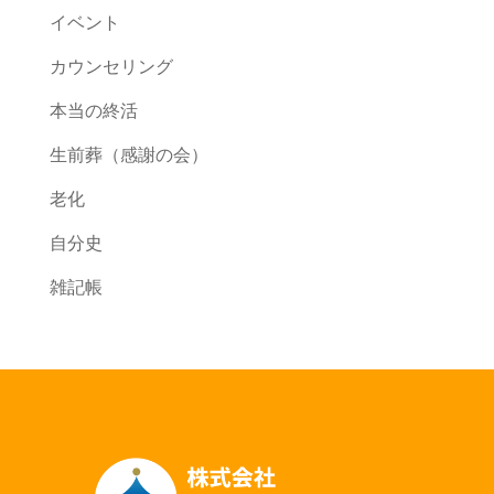
イベント
カウンセリング
本当の終活
生前葬（感謝の会）
老化
自分史
雑記帳