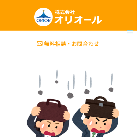
無料相談・お問合わせ