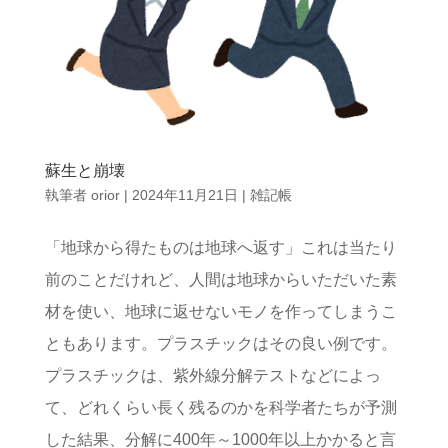
蘇生と崩壊
執筆者
orior
|
2024年11月21日
|
雑記帳
「地球から得たものは地球へ返す」これは当たり
前のことだけれど、人間は地球からいただいた素
材を使い、地球に返せないモノを作ってしまうこ
ともあります。プラスチックはその良い例です。
プラスチックは、紫外線分解テストなどによっ
て、どれくらい長く残るのかを科学者たちが予測
した結果、分解に400年～1000年以上かかると言