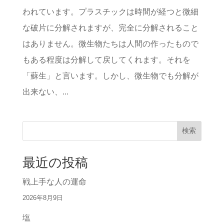
われています。プラスチックは時間が経つと微細
な破片に分解されますが、完全に分解されること
はありません。微生物たちは人間の作ったもので
もある程度は分解して戻してくれます。それを
「蘇生」と言います。しかし、微生物でも分解が
出来ない、...
検索
最近の投稿
戦上手な人の運命
2026年8月9日
塩