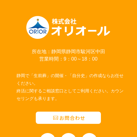
所在地：静岡県静岡市駿河区中田
営業時間：9：00～18：00
静岡で「生前葬」の開催・「自分史」の作成ならお任せ
ください。
終活に関するご相談窓口としてご利用ください。カウン
セリングも承ります。
お問合わせ