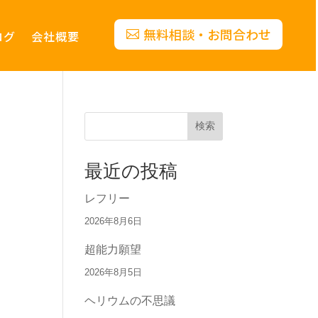
無料相談・お問合わせ
ログ
会社概要
検索
最近の投稿
レフリー
2026年8月6日
超能力願望
2026年8月5日
ヘリウムの不思議