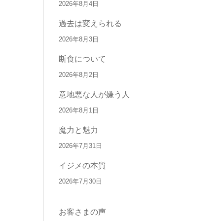
2026年8月4日
過去は変えられる
2026年8月3日
断食について
2026年8月2日
意地悪な人が嫌う人
2026年8月1日
魔力と魅力
2026年7月31日
イジメの本質
2026年7月30日
お客さまの声