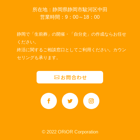
所在地：静岡県静岡市駿河区中田
営業時間：9：00～18：00
静岡で「生前葬」の開催・「自分史」の作成ならお任せ
ください。
終活に関するご相談窓口としてご利用ください。カウン
セリングも承ります。
お問合わせ
© 2022 ORiOR Corporation