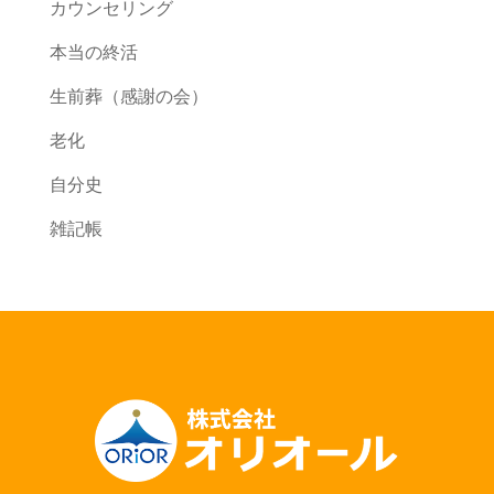
カウンセリング
本当の終活
生前葬（感謝の会）
老化
自分史
雑記帳