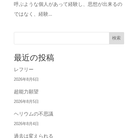
呼ぶような個人があって経験し、思想が出来るの
ではなく、経験...
検索
最近の投稿
レフリー
2026年8月6日
超能力願望
2026年8月5日
ヘリウムの不思議
2026年8月4日
過去は変えられる