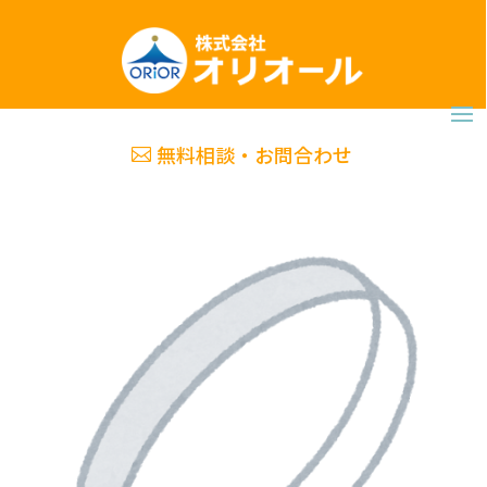
無料相談・お問合わせ