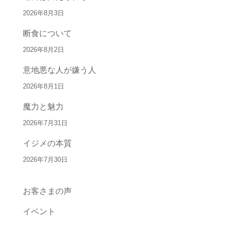
2026年8月3日
断食について
2026年8月2日
意地悪な人が嫌う人
2026年8月1日
魔力と魅力
2026年7月31日
イジメの本質
2026年7月30日
お客さまの声
イベント