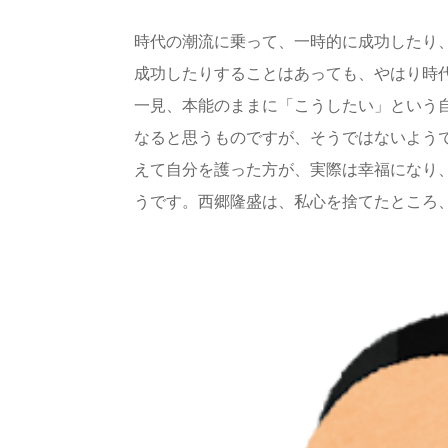
時代の潮流に乗って、一時的に成功したり
成功したりすることはあっても、やはり時
一見、本能のままに「こうしたい」という
なると思うものですが、そうではないよう
えて自分を護った方が、実際は幸福になり
うです。西郷隆盛は、私心を捨てたところ、自