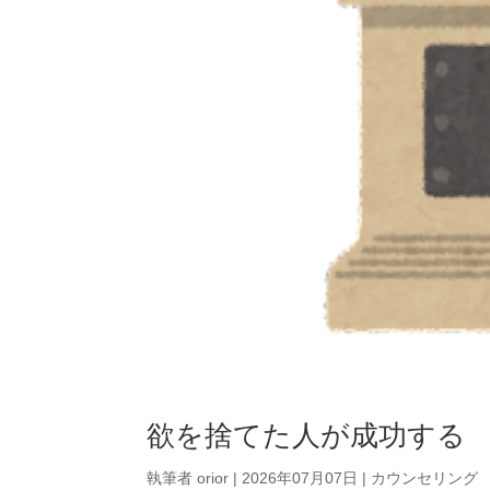
欲を捨てた人が成功する
執筆者
orior
|
2026年07月07日
|
カウンセリング