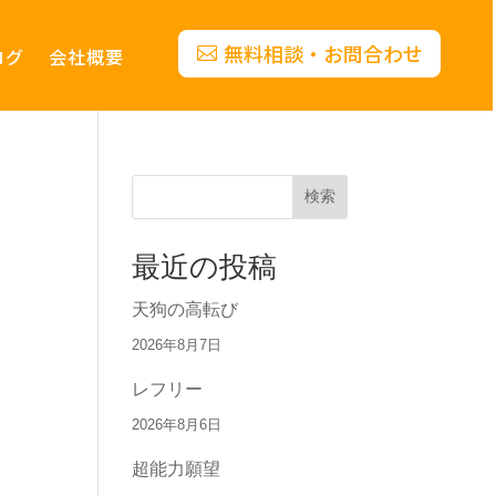
無料相談・お問合わせ
ログ
会社概要
検索
最近の投稿
天狗の高転び
2026年8月7日
レフリー
2026年8月6日
超能力願望