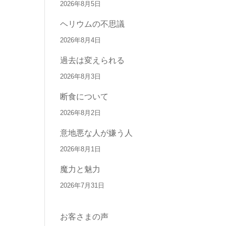
2026年8月5日
ヘリウムの不思議
2026年8月4日
過去は変えられる
2026年8月3日
断食について
2026年8月2日
意地悪な人が嫌う人
2026年8月1日
魔力と魅力
2026年7月31日
お客さまの声