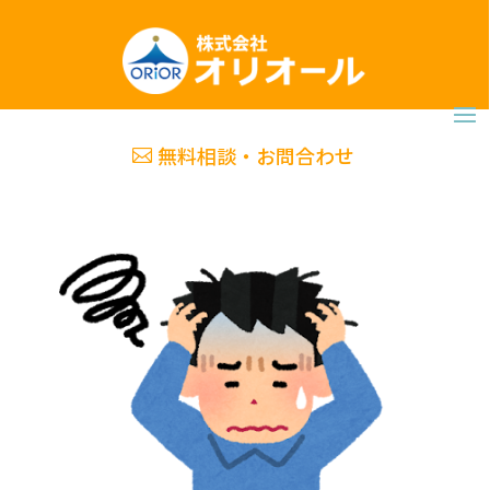
無料相談・お問合わせ