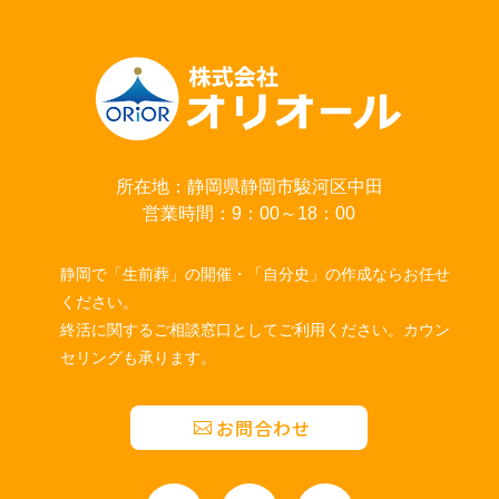
所在地：静岡県静岡市駿河区中田
営業時間：9：00～18：00
静岡で「生前葬」の開催・「自分史」の作成ならお任せ
ください。
終活に関するご相談窓口としてご利用ください。カウン
セリングも承ります。
お問合わせ