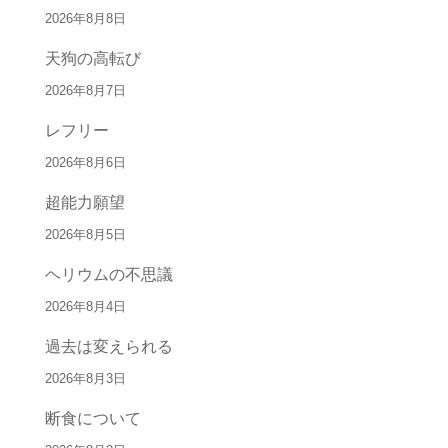
2026年8月8日
天狗の高転び
2026年8月7日
レフリー
2026年8月6日
超能力願望
2026年8月5日
ヘリウムの不思議
2026年8月4日
過去は変えられる
2026年8月3日
断食について