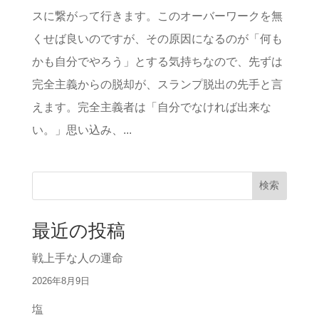
スに繋がって行きます。このオーバーワークを無
くせば良いのですが、その原因になるのが「何も
かも自分でやろう」とする気持ちなので、先ずは
完全主義からの脱却が、スランプ脱出の先手と言
えます。完全主義者は「自分でなければ出来な
い。」思い込み、...
検索
最近の投稿
戦上手な人の運命
2026年8月9日
塩