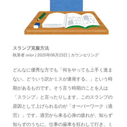
スランプ克服方法
執筆者
orior
|
2025年06月23日
|
カウンセリング
どんなに優秀な方でも「何をやっても上手く進ま
ない。どういう訳かミスが連発する。」という時
期があるものです。そう言う時期のことを人は
「スランプ」と言ったりします。このスランプの
原因として上げられるのが「オーバーワーク（過
労）」です。過労から来る心身の疲れが、知らず
知らずのうちに、仕事の歯車を狂わして行き、ミ