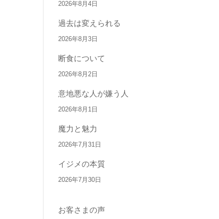
2026年8月4日
過去は変えられる
2026年8月3日
断食について
2026年8月2日
意地悪な人が嫌う人
2026年8月1日
魔力と魅力
2026年7月31日
イジメの本質
2026年7月30日
お客さまの声