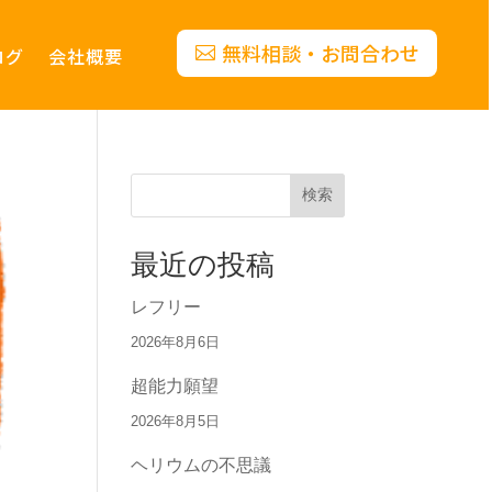
無料相談・お問合わせ
ログ
会社概要
検索
最近の投稿
レフリー
2026年8月6日
超能力願望
2026年8月5日
ヘリウムの不思議