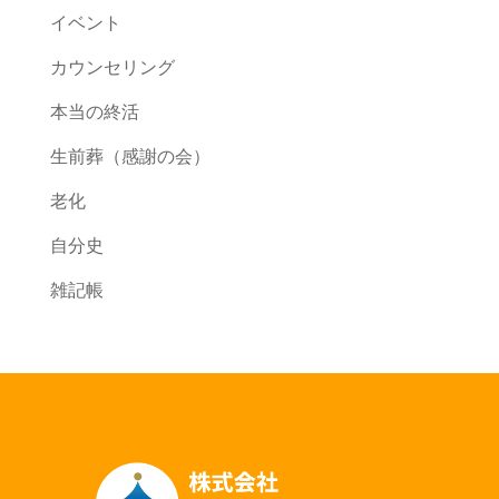
イベント
カウンセリング
本当の終活
生前葬（感謝の会）
老化
自分史
雑記帳