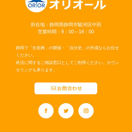
所在地：静岡県静岡市駿河区中田
営業時間：9：00～18：00
静岡で「生前葬」の開催・「自分史」の作成ならお任せ
ください。
終活に関するご相談窓口としてご利用ください。カウン
セリングも承ります。
お問合わせ