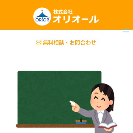
無料相談・お問合わせ