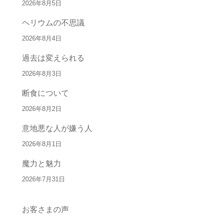
2026年8月5日
ヘリウムの不思議
2026年8月4日
過去は変えられる
2026年8月3日
断食について
2026年8月2日
意地悪な人が嫌う人
2026年8月1日
魔力と魅力
2026年7月31日
お客さまの声