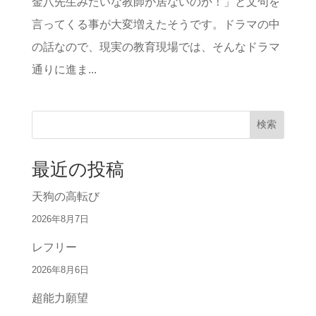
金八先生みたいな教師が居ないのか！」と文句を
言ってくる事が大変増えたそうです。ドラマの中
の話なので、現実の教育現場では、そんなドラマ
通りに進ま...
検索
最近の投稿
天狗の高転び
2026年8月7日
レフリー
2026年8月6日
超能力願望