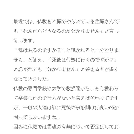
最近では、仏教を本職でやられている住職さんで
も「死んだらどうなるのか分かりません」と言っ
ています。
「魂はあるのですか？」と訊かれると「分かりま
せん」と答え、「死後は何処に行くのですか？」
と訊かれても「分かりません」と答える方が多く
なってきました。
仏教の専門学校や大学で教授達から、そう教わっ
て卒業したので仕方がないと言えばそれまでです
が、一般の人達は誰に死後の事を聞けば良いのか
困ってしまいますね。
因みに仏教では霊魂の有無について否定はしてお