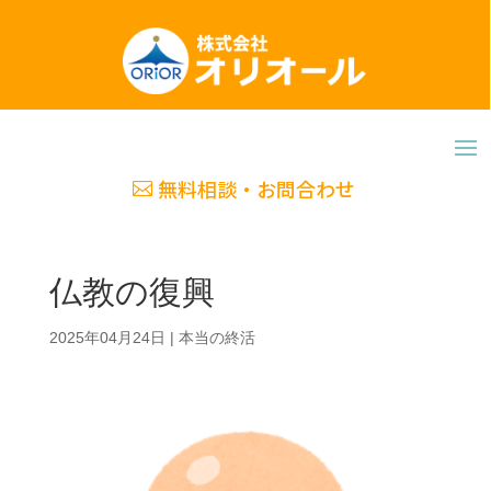
無料相談・お問合わせ
仏教の復興
2025年04月24日
|
本当の終活