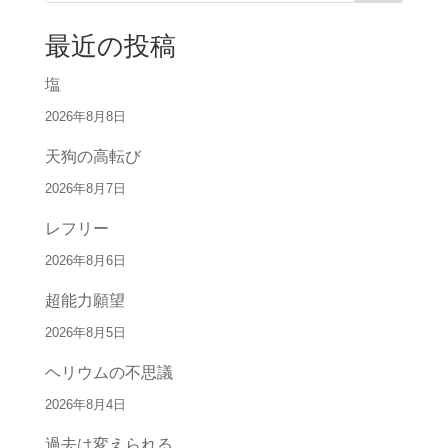
最近の投稿
塩
2026年8月8日
天狗の高転び
2026年8月7日
レフリー
2026年8月6日
超能力願望
2026年8月5日
ヘリウムの不思議
2026年8月4日
過去は変えられる