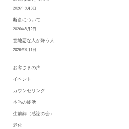
2026年8月3日
断食について
2026年8月2日
意地悪な人が嫌う人
2026年8月1日
お客さまの声
イベント
カウンセリング
本当の終活
生前葬（感謝の会）
老化