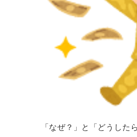
「なぜ？」と「どうした