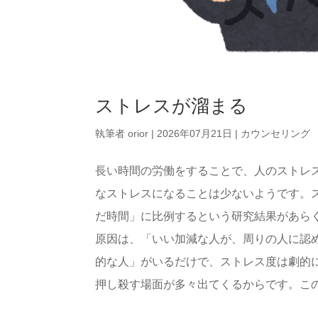
ストレスが溜まる
執筆者
orior
|
2026年07月21日
|
カウンセリング
長い時間の労働をすることで、人のストレ
なストレスになることは少ないようです。
だ時間」に比例するという研究結果があら
原因は、「いい加減な人が、周りの人に認
的な人」がいるだけで、ストレス度は劇的
押し殺す場面が多々出てくるからです。このよ