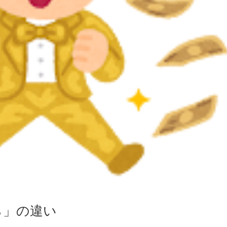
ら」の違い