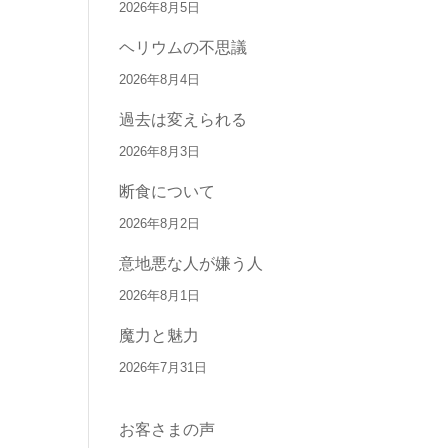
2026年8月5日
ヘリウムの不思議
2026年8月4日
過去は変えられる
2026年8月3日
断食について
2026年8月2日
意地悪な人が嫌う人
2026年8月1日
魔力と魅力
2026年7月31日
お客さまの声