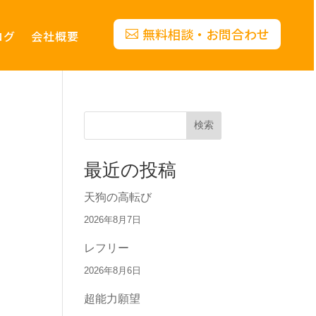
無料相談・お問合わせ
ログ
会社概要
検索
最近の投稿
天狗の高転び
2026年8月7日
レフリー
2026年8月6日
超能力願望