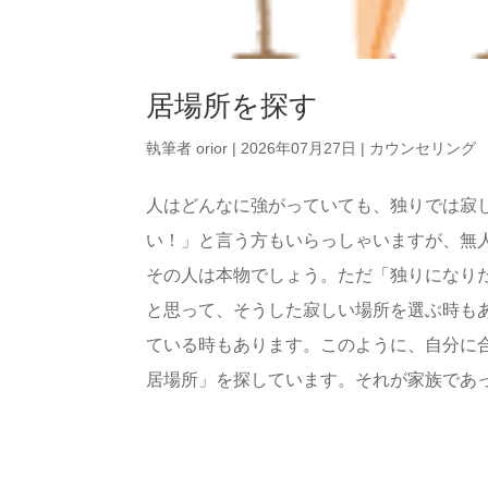
居場所を探す
執筆者
orior
|
2026年07月27日
|
カウンセリング
人はどんなに強がっていても、独りでは寂
い！」と言う方もいらっしゃいますが、無
その人は本物でしょう。ただ「独りになり
と思って、そうした寂しい場所を選ぶ時も
ている時もあります。このように、自分に
居場所」を探しています。それが家族であった