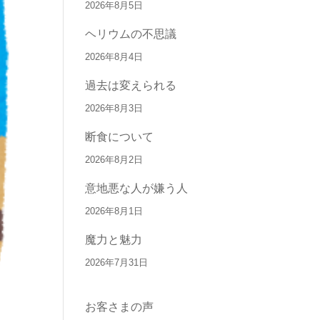
2026年8月5日
ヘリウムの不思議
2026年8月4日
過去は変えられる
2026年8月3日
断食について
2026年8月2日
意地悪な人が嫌う人
2026年8月1日
魔力と魅力
2026年7月31日
お客さまの声