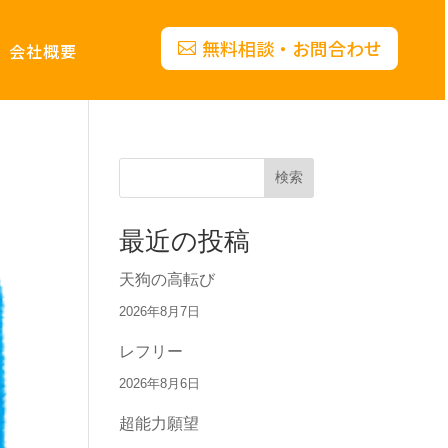
無料相談・お問合わせ
会社概要
検索
最近の投稿
天狗の高転び
2026年8月7日
レフリー
2026年8月6日
超能力願望