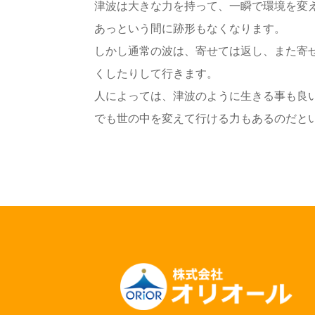
津波は大きな力を持って、一瞬で環境を変
あっという間に跡形もなくなります。
しかし通常の波は、寄せては返し、また寄
くしたりして行きます。
人によっては、津波のように生きる事も良
でも世の中を変えて行ける力もあるのだと