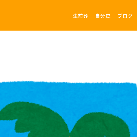
生前葬
自分史
ブログ