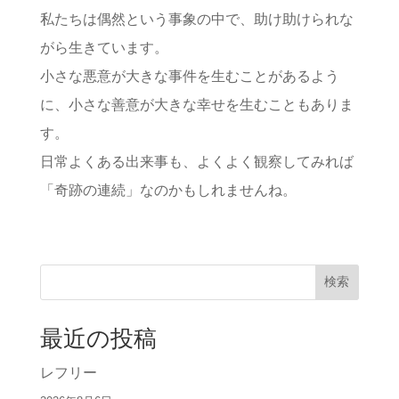
私たちは偶然という事象の中で、助け助けられな
がら生きています。
小さな悪意が大きな事件を生むことがあるよう
に、小さな善意が大きな幸せを生むこともありま
す。
日常よくある出来事も、よくよく観察してみれば
「奇跡の連続」なのかもしれませんね。
検索
最近の投稿
レフリー