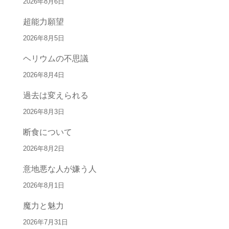
2026年8月6日
超能力願望
2026年8月5日
ヘリウムの不思議
2026年8月4日
過去は変えられる
2026年8月3日
断食について
2026年8月2日
意地悪な人が嫌う人
2026年8月1日
魔力と魅力
2026年7月31日