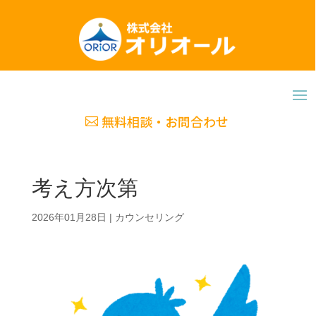
無料相談・お問合わせ
考え方次第
2026年01月28日
|
カウンセリング