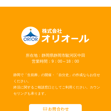
所在地：静岡県静岡市駿河区中田
営業時間：9：00～18：00
静岡で「生前葬」の開催・「自分史」の作成ならお任せ
ください。
終活に関するご相談窓口としてご利用ください。カウン
セリングも承ります。
お問合わせ