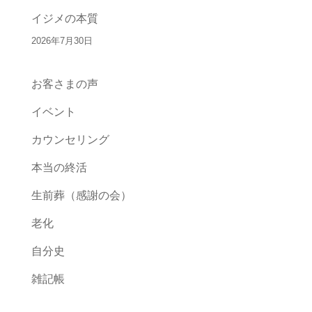
イジメの本質
2026年7月30日
お客さまの声
イベント
カウンセリング
本当の終活
生前葬（感謝の会）
老化
自分史
雑記帳