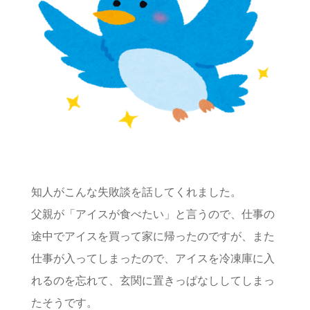
知人がこんな失敗談を話してくれました。
父親が「アイスが食べたい」と言うので、仕事の
途中でアイスを買って家に帰ったのですが、また
仕事が入ってしまったので、アイスを冷凍庫に入
れるのを忘れて、玄関に置きっぱなししてしまっ
たそうです。