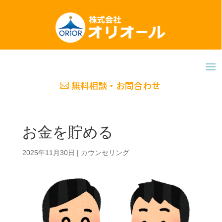
無料相談・お問合わせ
お金を貯める
2025年11月30日
|
カウンセリング