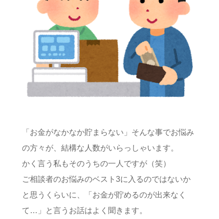
「お金がなかなか貯まらない」そんな事でお悩み
の方々が、結構な人数がいらっしゃいます。
かく言う私もそのうちの一人ですが（笑）
ご相談者のお悩みのベスト3に入るのではないか
と思うくらいに、「お金が貯めるのが出来なく
て…」と言うお話はよく聞きます。