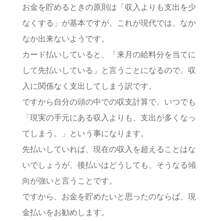
お金を貯めるときの原則は「収入よりも支出を少
なくする」が基本ですが、これが現代では、なか
なか出来ないようです。
カード払いしていると、「来月の給料分を当てに
して先払いしている」と言うことになるので、収
入に関係なく支出してしまう訳です。
ですから自分の頭の中での収支計算で、いつでも
「現実の手元にある収入よりも、支出が多くなっ
てしまう。」という事になります。
先払いしていれば、現在の収入を超えることはな
いでしょうが、後払いはどうしても、そうなる傾
向が強いと言うことです。
ですから、お金を貯めたいと思ったのならば、現
金払いをお勧めします。