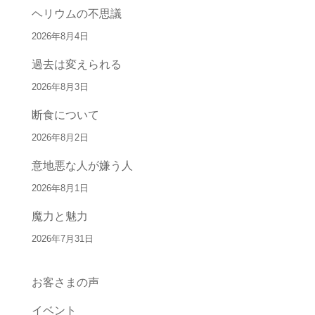
ヘリウムの不思議
2026年8月4日
過去は変えられる
2026年8月3日
断食について
2026年8月2日
意地悪な人が嫌う人
2026年8月1日
魔力と魅力
2026年7月31日
お客さまの声
イベント