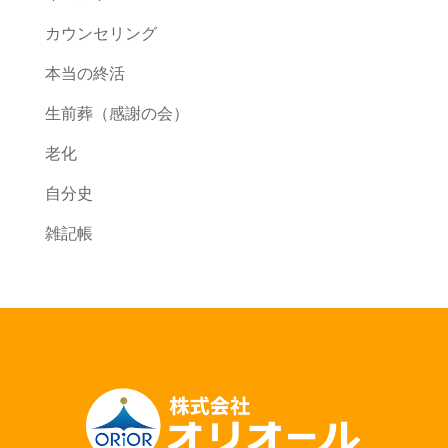
カウンセリング
本当の終活
生前葬（感謝の会）
老化
自分史
雑記帳