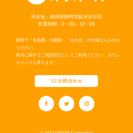
所在地：静岡県静岡市駿河区中田
営業時間：9：00～18：00
静岡で「生前葬」の開催・「自分史」の作成ならお任せ
ください。
終活に関するご相談窓口としてご利用ください。カウン
セリングも承ります。
お問合わせ
© 2022 ORiOR Corporation