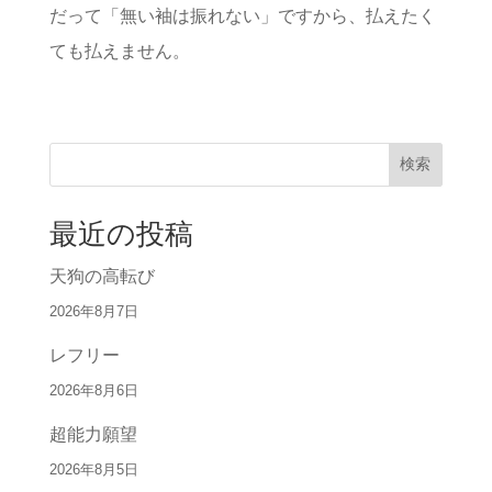
だって「無い袖は振れない」ですから、払えたく
ても払えません。
検索
最近の投稿
天狗の高転び
2026年8月7日
レフリー
2026年8月6日
超能力願望
2026年8月5日