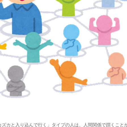
カズカと入り込んで行く」タイプの人は、人間関係で躓くこと