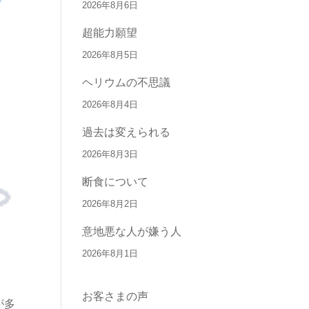
2026年8月6日
超能力願望
2026年8月5日
ヘリウムの不思議
2026年8月4日
過去は変えられる
2026年8月3日
断食について
2026年8月2日
意地悪な人が嫌う人
2026年8月1日
お客さまの声
が多