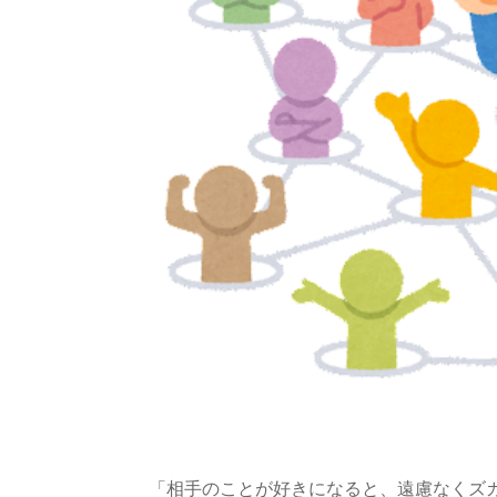
「相手のことが好きになると、遠慮なくズ