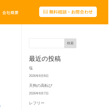
無料相談・お問合わせ
会社概要
検索
最近の投稿
塩
2026年8月8日
天狗の高転び
2026年8月7日
レフリー