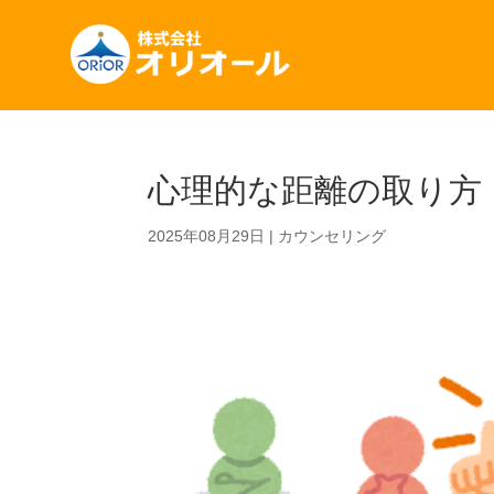
心理的な距離の取り方
2025年08月29日
|
カウンセリング