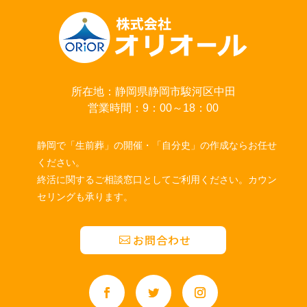
所在地：静岡県静岡市駿河区中田
営業時間：9：00～18：00
静岡で「生前葬」の開催・「自分史」の作成ならお任せ
ください。
終活に関するご相談窓口としてご利用ください。カウン
セリングも承ります。
お問合わせ