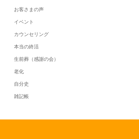
お客さまの声
イベント
カウンセリング
本当の終活
生前葬（感謝の会）
老化
自分史
雑記帳