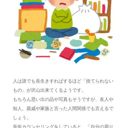
人は誰でも長生きすればするほど「捨てられない
もの」が沢山出来てくるようです。
もちろん思い出の品や写真もそうですが、友人や
知人、親戚や家族と言った人間関係でも言えるで
しょう。
長年カウンセリングをしていると、「自分の周り