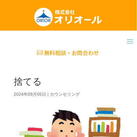
無料相談・お問合わせ
捨てる
2024年09月05日
|
カウンセリング