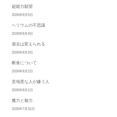
超能力願望
2026年8月5日
ヘリウムの不思議
2026年8月4日
過去は変えられる
2026年8月3日
断食について
2026年8月2日
意地悪な人が嫌う人
2026年8月1日
魔力と魅力
2026年7月31日