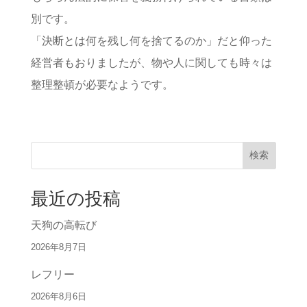
別です。
「決断とは何を残し何を捨てるのか」だと仰った
経営者もおりましたが、物や人に関しても時々は
整理整頓が必要なようです。
検索
最近の投稿
天狗の高転び
2026年8月7日
レフリー
2026年8月6日