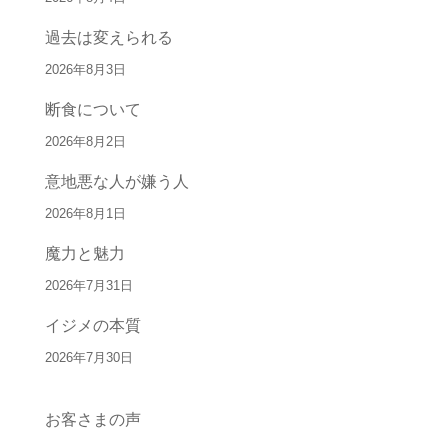
過去は変えられる
2026年8月3日
断食について
2026年8月2日
意地悪な人が嫌う人
2026年8月1日
魔力と魅力
2026年7月31日
イジメの本質
2026年7月30日
お客さまの声