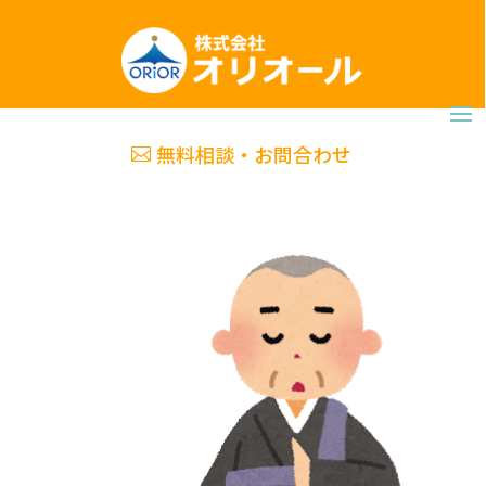
無料相談・お問合わせ