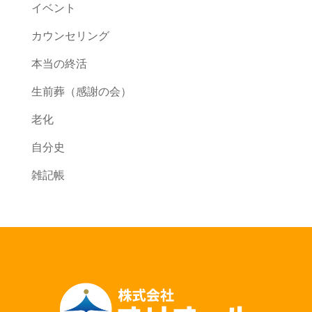
イベント
カウンセリング
本当の終活
生前葬（感謝の会）
老化
自分史
雑記帳