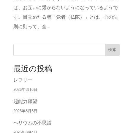
は、お互いに繋がらないようになっているようで
す。目覚めたる者「覚者（仏陀）」とは、心の法
則に則って、全...
検索
最近の投稿
レフリー
2026年8月6日
超能力願望
2026年8月5日
ヘリウムの不思議
2026年8月4日