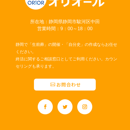
所在地：静岡県静岡市駿河区中田
営業時間：9：00～18：00
静岡で「生前葬」の開催・「自分史」の作成ならお任せ
ください。
終活に関するご相談窓口としてご利用ください。カウン
セリングも承ります。
お問合わせ