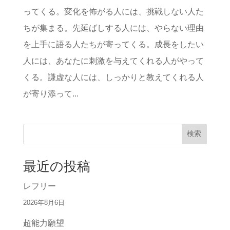
ってくる。変化を怖がる人には、挑戦しない人た
ちが集まる。先延ばしする人には、やらない理由
を上手に語る人たちが寄ってくる。成長をしたい
人には、あなたに刺激を与えてくれる人がやって
くる。謙虚な人には、しっかりと教えてくれる人
が寄り添って...
検索
最近の投稿
レフリー
2026年8月6日
超能力願望