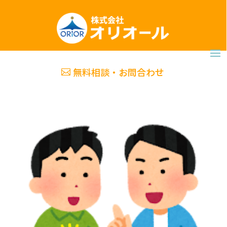
無料相談・お問合わせ