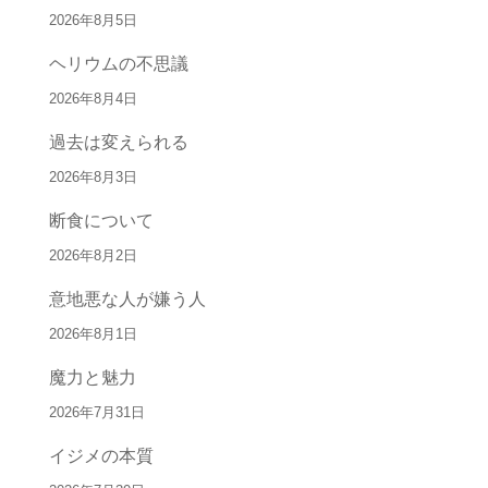
2026年8月5日
ヘリウムの不思議
2026年8月4日
過去は変えられる
2026年8月3日
断食について
2026年8月2日
意地悪な人が嫌う人
2026年8月1日
魔力と魅力
2026年7月31日
イジメの本質