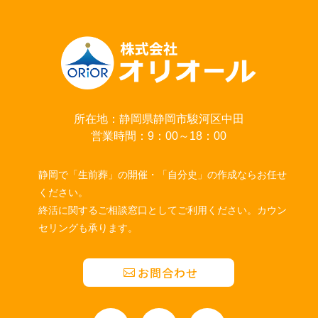
所在地：静岡県静岡市駿河区中田
営業時間：9：00～18：00
静岡で「生前葬」の開催・「自分史」の作成ならお任せ
ください。
終活に関するご相談窓口としてご利用ください。カウン
セリングも承ります。
お問合わせ