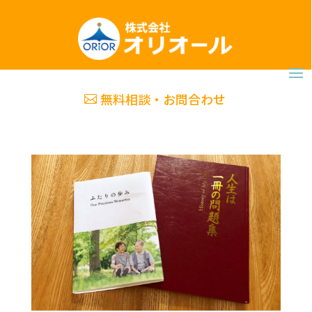
無料相談・お問合わせ