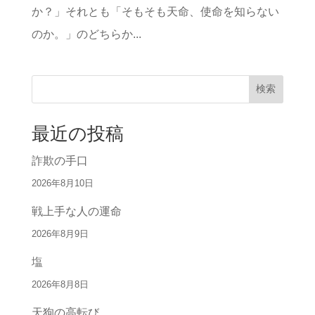
か？」それとも「そもそも天命、使命を知らない
のか。」のどちらか...
検索
最近の投稿
詐欺の手口
2026年8月10日
戦上手な人の運命
2026年8月9日
塩
2026年8月8日
天狗の高転び