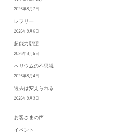
2026年8月7日
レフリー
2026年8月6日
超能力願望
2026年8月5日
ヘリウムの不思議
2026年8月4日
過去は変えられる
2026年8月3日
お客さまの声
イベント