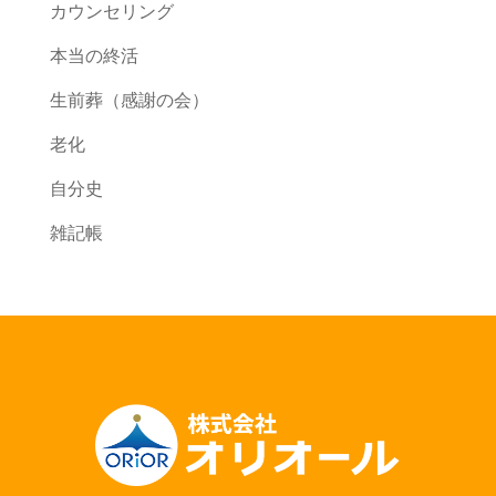
カウンセリング
本当の終活
生前葬（感謝の会）
老化
自分史
雑記帳