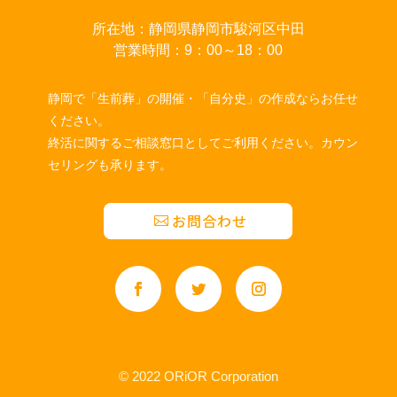
所在地：静岡県静岡市駿河区中田
営業時間：9：00～18：00
静岡で「生前葬」の開催・「自分史」の作成ならお任せ
ください。
終活に関するご相談窓口としてご利用ください。カウン
セリングも承ります。
お問合わせ
© 2022 ORiOR Corporation