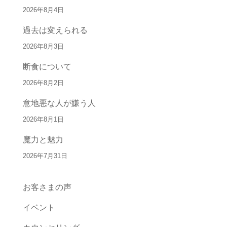
2026年8月4日
過去は変えられる
2026年8月3日
断食について
2026年8月2日
意地悪な人が嫌う人
2026年8月1日
魔力と魅力
2026年7月31日
お客さまの声
イベント