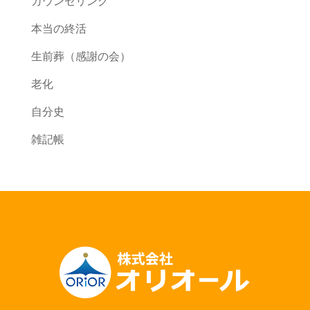
カウンセリング
本当の終活
生前葬（感謝の会）
老化
自分史
雑記帳