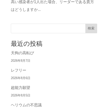
高い感染者が1人出た場合、リーダーである貴方
はどうしますか...
検索
最近の投稿
天狗の高転び
2026年8月7日
レフリー
2026年8月6日
超能力願望
2026年8月5日
ヘリウムの不思議