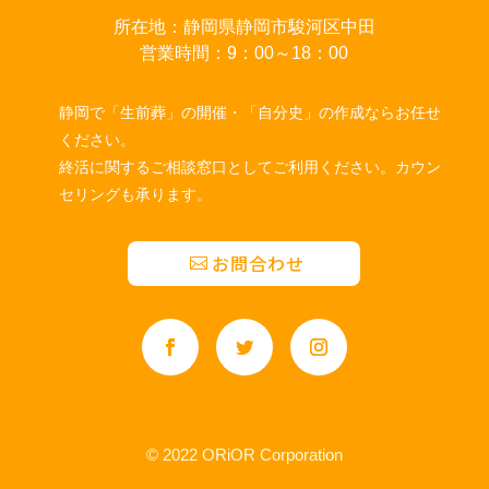
所在地：静岡県静岡市駿河区中田
営業時間：9：00～18：00
静岡で「生前葬」の開催・「自分史」の作成ならお任せ
ください。
終活に関するご相談窓口としてご利用ください。カウン
セリングも承ります。
お問合わせ
© 2022 ORiOR Corporation