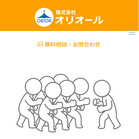
無料相談・お問合わせ