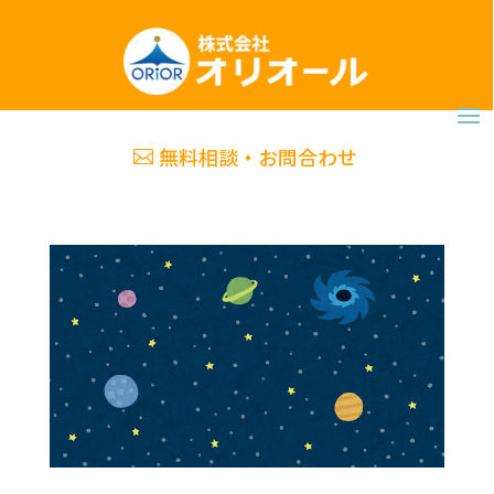
無料相談・お問合わせ