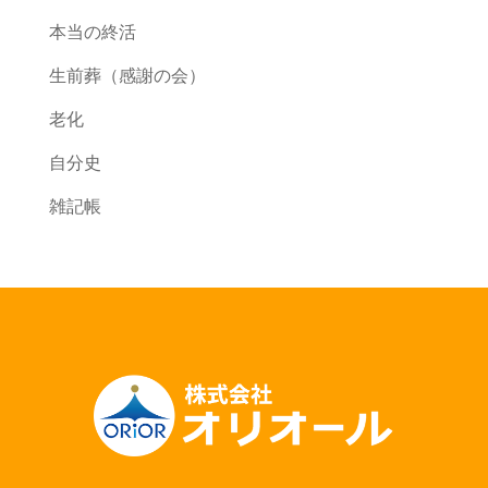
本当の終活
生前葬（感謝の会）
老化
自分史
雑記帳