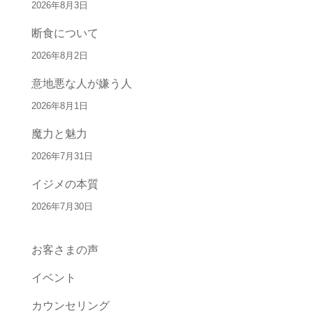
2026年8月3日
断食について
2026年8月2日
意地悪な人が嫌う人
2026年8月1日
魔力と魅力
2026年7月31日
イジメの本質
2026年7月30日
お客さまの声
イベント
カウンセリング