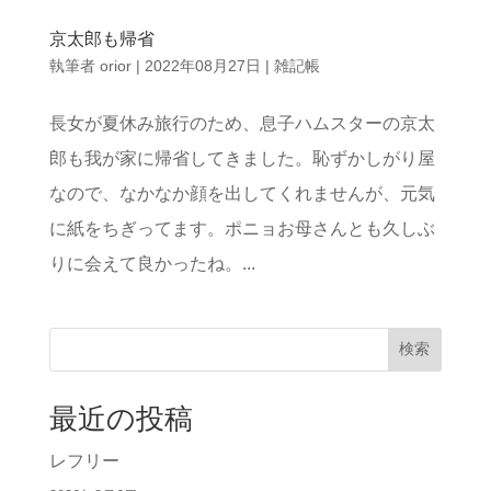
京太郎も帰省
執筆者
orior
|
2022年08月27日
|
雑記帳
長女が夏休み旅行のため、息子ハムスターの京太
郎も我が家に帰省してきました。恥ずかしがり屋
なので、なかなか顔を出してくれませんが、元気
に紙をちぎってます。ポニョお母さんとも久しぶ
りに会えて良かったね。...
検索
最近の投稿
レフリー