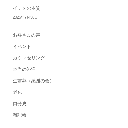
イジメの本質
2026年7月30日
お客さまの声
イベント
カウンセリング
本当の終活
生前葬（感謝の会）
老化
自分史
雑記帳