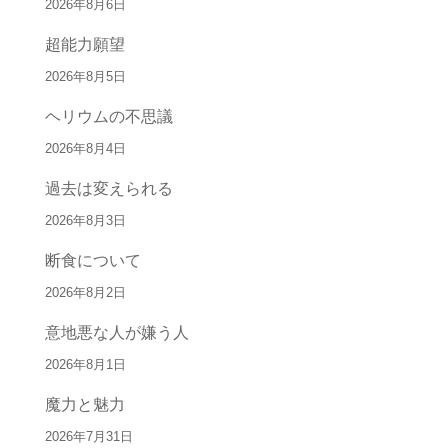
2026年8月6日
超能力願望
2026年8月5日
ヘリウムの不思議
2026年8月4日
過去は変えられる
2026年8月3日
断食について
2026年8月2日
意地悪な人が嫌う人
2026年8月1日
魔力と魅力
2026年7月31日