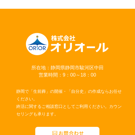
所在地：静岡県静岡市駿河区中田
営業時間：9：00～18：00
静岡で「生前葬」の開催・「自分史」の作成ならお任せ
ください。
終活に関するご相談窓口としてご利用ください。カウン
セリングも承ります。
お問合わせ