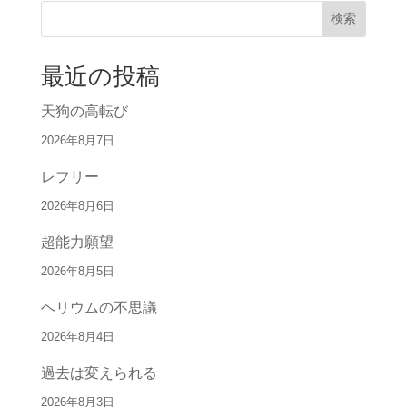
検索
最近の投稿
天狗の高転び
2026年8月7日
レフリー
2026年8月6日
超能力願望
2026年8月5日
ヘリウムの不思議
2026年8月4日
過去は変えられる
2026年8月3日