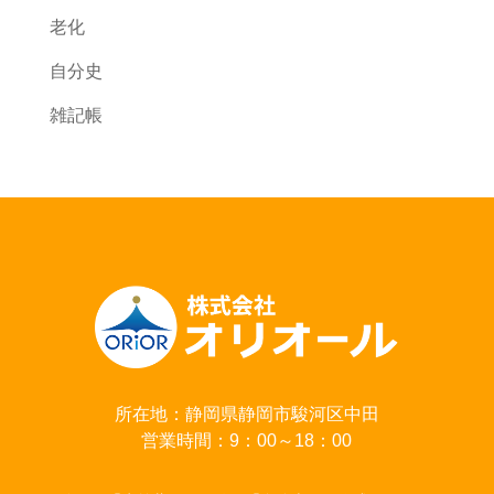
老化
自分史
雑記帳
所在地：静岡県静岡市駿河区中田
営業時間：9：00～18：00