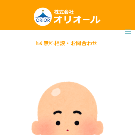
無料相談・お問合わせ