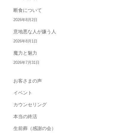
断食について
2026年8月2日
意地悪な人が嫌う人
2026年8月1日
魔力と魅力
2026年7月31日
お客さまの声
イベント
カウンセリング
本当の終活
生前葬（感謝の会）