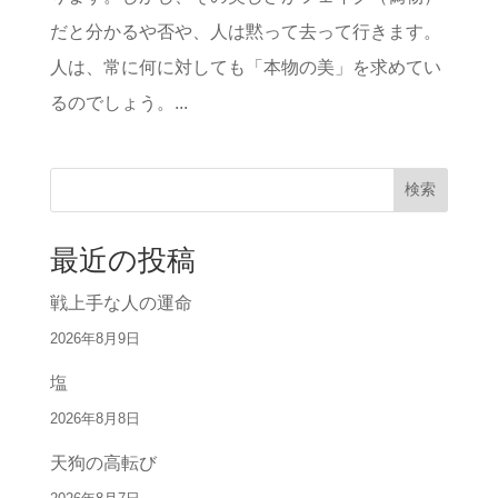
だと分かるや否や、人は黙って去って行きます。
人は、常に何に対しても「本物の美」を求めてい
るのでしょう。...
検索
最近の投稿
戦上手な人の運命
2026年8月9日
塩
2026年8月8日
天狗の高転び