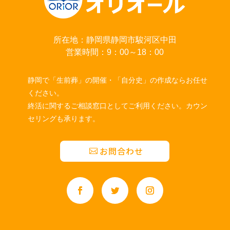
所在地：静岡県静岡市駿河区中田
営業時間：9：00～18：00
静岡で「生前葬」の開催・「自分史」の作成ならお任せ
ください。
終活に関するご相談窓口としてご利用ください。カウン
セリングも承ります。
お問合わせ