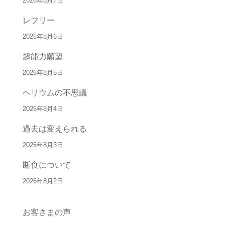
2026年8月7日
レフリー
2026年8月6日
超能力願望
2026年8月5日
ヘリウムの不思議
2026年8月4日
過去は変えられる
2026年8月3日
断食について
2026年8月2日
お客さまの声