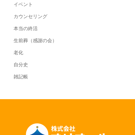
イベント
カウンセリング
本当の終活
生前葬（感謝の会）
老化
自分史
雑記帳