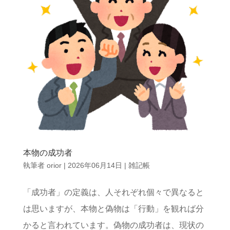
本物の成功者
執筆者
orior
|
2026年06月14日
|
雑記帳
「成功者」の定義は、人それぞれ個々で異なると
は思いますが、本物と偽物は「行動」を観れば分
かると言われています。偽物の成功者は、現状の