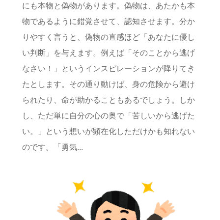
にも本物と偽物があります。偽物は、あたかも本
物であるように錯覚させて、認知させます。分か
りやすく言うと、偽物の直感ほど「あなたに優し
い判断」を与えます。例えば「そのことから逃げ
なさい！」というインスピレーションが降りてき
たとします。その通り動けば、身の危険から避け
られたり、命が助かることもあるでしょう。しか
し、ただ単に自分の心の奥で「苦しいから逃げた
い。」という想いが顕在化しただけかも知れない
のです。「勇気...