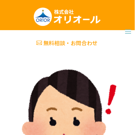
無料相談・お問合わせ