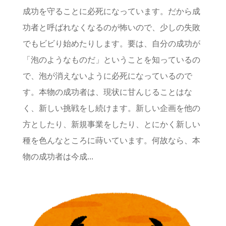
成功を守ることに必死になっています。だから成
功者と呼ばれなくなるのが怖いので、少しの失敗
でもビビり始めたりします。要は、自分の成功が
「泡のようなものだ」ということを知っているの
で、泡が消えないように必死になっているので
す。本物の成功者は、現状に甘んじることはな
く、新しい挑戦をし続けます。新しい企画を他の
方としたり、新規事業をしたり、とにかく新しい
種を色んなところに蒔いています。何故なら、本
物の成功者は今成...