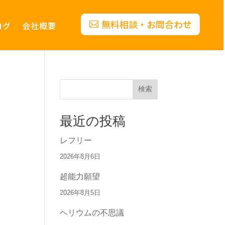
無料相談・お問合わせ
ログ
会社概要
検索
最近の投稿
レフリー
2026年8月6日
超能力願望
2026年8月5日
ヘリウムの不思議