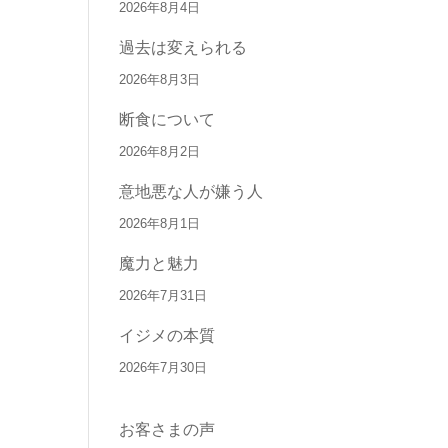
2026年8月4日
過去は変えられる
2026年8月3日
断食について
2026年8月2日
意地悪な人が嫌う人
2026年8月1日
魔力と魅力
2026年7月31日
イジメの本質
2026年7月30日
お客さまの声