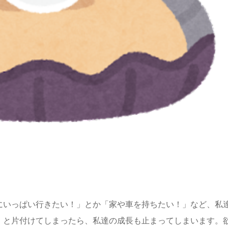
にいっぱい行きたい！」とか「家や車を持ちたい！」など、私
」と片付けてしまったら、私達の成長も止まってしまいます。