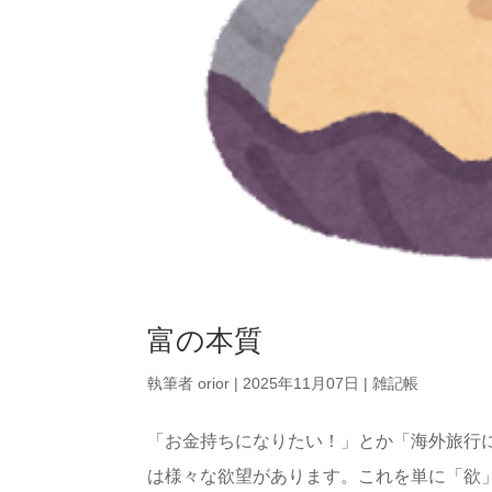
富の本質
執筆者
orior
|
2025年11月07日
|
雑記帳
「お金持ちになりたい！」とか「海外旅行
は様々な欲望があります。これを単に「欲