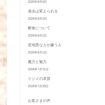
2026年8月4日
過去は変えられる
2026年8月3日
断食について
2026年8月2日
意地悪な人が嫌う人
2026年8月1日
魔力と魅力
2026年7月31日
イジメの本質
2026年7月30日
お客さまの声