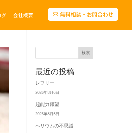
無料相談・お問合わせ
ログ
会社概要
検索
最近の投稿
レフリー
2026年8月6日
超能力願望
2026年8月5日
ヘリウムの不思議