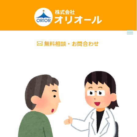
無料相談・お問合わせ