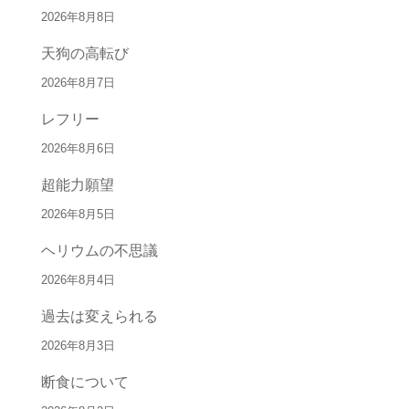
2026年8月8日
天狗の高転び
2026年8月7日
レフリー
2026年8月6日
超能力願望
2026年8月5日
ヘリウムの不思議
2026年8月4日
過去は変えられる
2026年8月3日
断食について