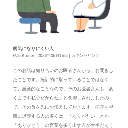
病気になりにくい人
執筆者
orior
|
2026年05月15日
|
カウンセリング
このお話は知り合いのお医者さんから、お聞きし
たことです。統計的に取っていることではなく
て、感覚的なことなので、そのお医者さんも「あ
くまでも私心だからね」と念押しされましたの
で、その旨を先にお伝えしておきます。病院を早
目に退院する人の多くは、「ありがたい」とか
「ありがとう」の言葉を多く出す方が大半だそう