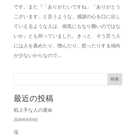
です。また『「ありがたいですね」「ありがとう
ございます」と言うような、感謝の心を口に出し
ていえるような人は、病気にもなり難いのではな
いか』とも仰っていました。きっと、そう言う人
には人を責めたり、憎んだり、怒ったりする傾向
が少ないからなので...
検索
最近の投稿
戦上手な人の運命
2026年8月9日
塩