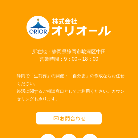
所在地：静岡県静岡市駿河区中田
営業時間：9：00～18：00
静岡で「生前葬」の開催・「自分史」の作成ならお任せ
ください。
終活に関するご相談窓口としてご利用ください。カウン
セリングも承ります。
お問合わせ