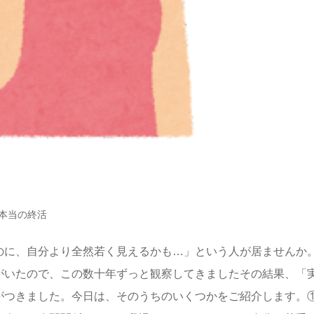
本当の終活
のに、自分より全然若く見えるかも…」という人が居ませんか
がいたので、この数十年ずっと観察してきましたその結果、「
がつきました。今日は、そのうちのいくつかをご紹介します。