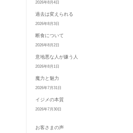
2026年8月4日
過去は変えられる
2026年8月3日
断食について
2026年8月2日
意地悪な人が嫌う人
2026年8月1日
魔力と魅力
2026年7月31日
イジメの本質
2026年7月30日
お客さまの声