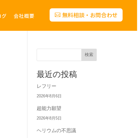
無料相談・お問合わせ
ログ
会社概要
検索
最近の投稿
レフリー
2026年8月6日
超能力願望
2026年8月5日
ヘリウムの不思議