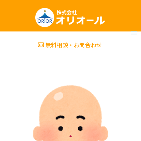
無料相談・お問合わせ