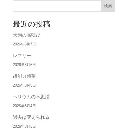
検索
最近の投稿
天狗の高転び
2026年8月7日
レフリー
2026年8月6日
超能力願望
2026年8月5日
ヘリウムの不思議
2026年8月4日
過去は変えられる
2026年8月3日