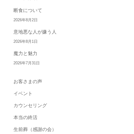
断食について
2026年8月2日
意地悪な人が嫌う人
2026年8月1日
魔力と魅力
2026年7月31日
お客さまの声
イベント
カウンセリング
本当の終活
生前葬（感謝の会）