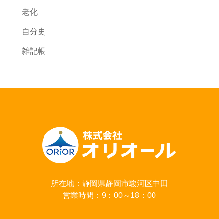
老化
自分史
雑記帳
所在地：静岡県静岡市駿河区中田
営業時間：9：00～18：00