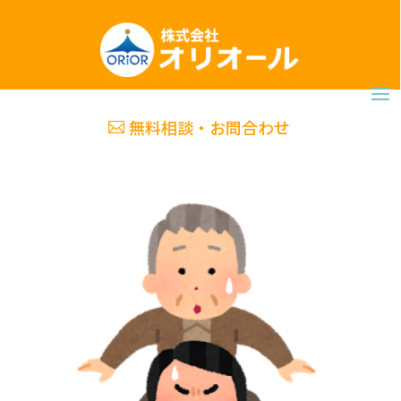
無料相談・お問合わせ