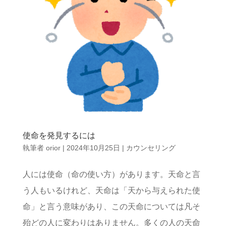
使命を発見するには
執筆者
orior
|
2024年10月25日
|
カウンセリング
人には使命（命の使い方）があります。天命と言
う人もいるけれど、天命は「天から与えられた使
命」と言う意味があり、この天命については凡そ
殆どの人に変わりはありません。多くの人の天命