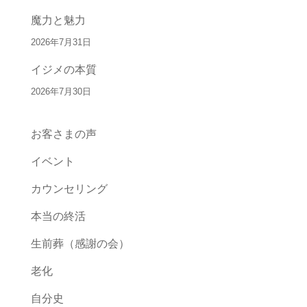
魔力と魅力
2026年7月31日
イジメの本質
2026年7月30日
お客さまの声
イベント
カウンセリング
本当の終活
生前葬（感謝の会）
老化
自分史