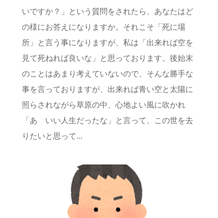
いですか？」という質問をされたら、あなたはど
の様にお答えになりますか。それこそ「死に場
所」と言う事になりますが、私は「出来れば空を
見て死ねれば良いな」と思っております。後始末
のことはあまり考えていないので、そんな勝手な
事を言っておりますが、出来れば青い空と太陽に
照らされながら草原の中、心地よい風に吹かれ
「あゝいい人生だったな」と言って、この世を去
りたいと思って...