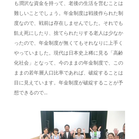
も潤沢な資金を持って、老後の生活を営むことは
難しいことでしょう。年金制度は戦後作られた制
度なので、戦前は存在しませんでした。それでも
飢え死にしたり、捨てられたりする老人は少なか
ったので、年金制度が無くてもそれなりに上手く
やっていました。現代は日本史上稀に見る「高齢
化社会」となって、今のままの年金制度で、この
ままの若年層人口比率であれば、破綻することは
目に見えています。年金制度が破綻することが予
想できるので...