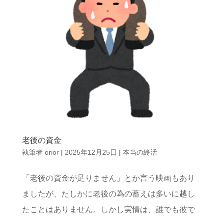
老後の資金
執筆者
orior
|
2025年12月25日
|
本当の終活
「老後の資金が足りません」とか言う映画もあり
ましたが、たしかに老後の為の蓄えは多いに越し
たことはありません。しかし実情は、誰でも彼で