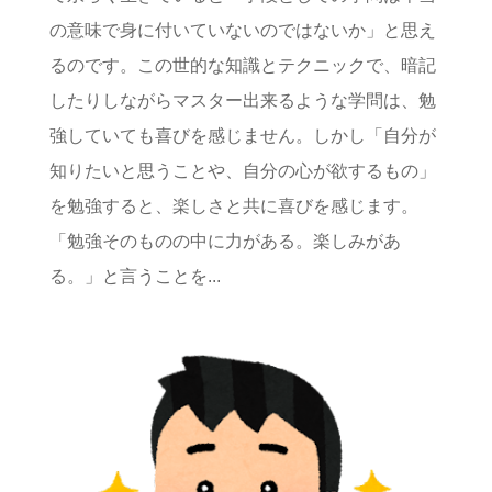
の意味で身に付いていないのではないか」と思え
るのです。この世的な知識とテクニックで、暗記
したりしながらマスター出来るような学問は、勉
強していても喜びを感じません。しかし「自分が
知りたいと思うことや、自分の心が欲するもの」
を勉強すると、楽しさと共に喜びを感じます。
「勉強そのものの中に力がある。楽しみがあ
る。」と言うことを...