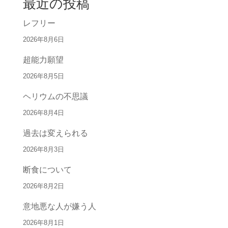
最近の投稿
レフリー
2026年8月6日
超能力願望
2026年8月5日
ヘリウムの不思議
2026年8月4日
過去は変えられる
2026年8月3日
断食について
2026年8月2日
意地悪な人が嫌う人
2026年8月1日