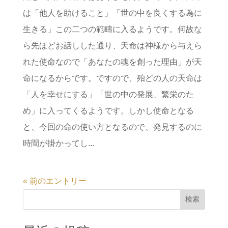
は「他人を助けること」「世の中を良くする為に
生きる」この二つの範疇に入るようです。何故な
ら先ほどお話しした通り、天命は神様から与えら
れた使命なので「あなたの魂を創った理由」が天
命になるからです。ですので、殆どの人の天命は
「人を幸せにする」「世の中の発展、繁栄のた
め」に入ってくるようです。しかし使命となる
と、今回の命の使い方となるので、発見するのに
時間が掛かってし...
« 前のエントリー
検索